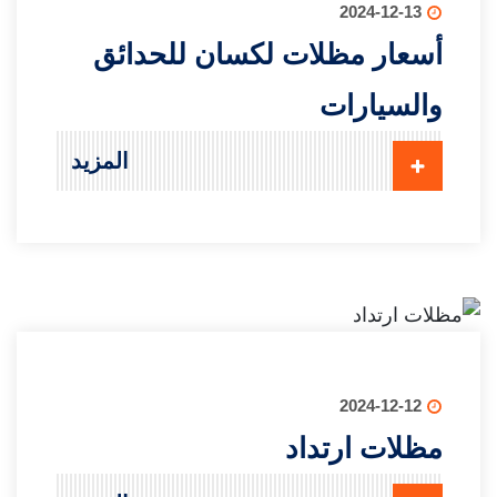
2024-12-13
أسعار مظلات لكسان للحدائق
والسيارات
المزيد
2024-12-12
مظلات ارتداد