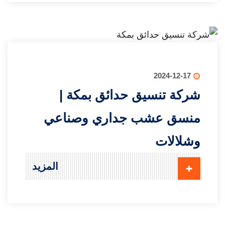
2024-12-17
شركة تنسيق حدائق بمكة |
منسق عشب جداري وصناعي
وشلالات
المزيد