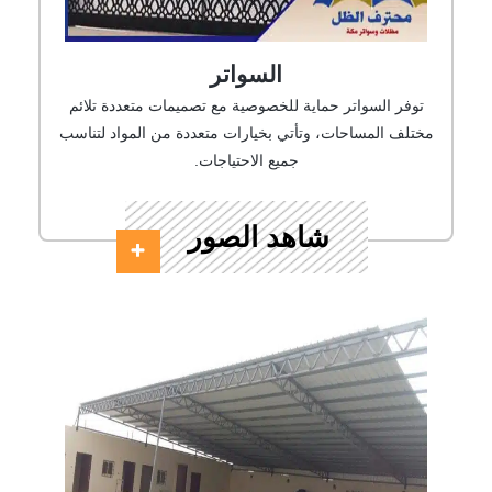
السواتر
توفر السواتر حماية للخصوصية مع تصميمات متعددة تلائم
مختلف المساحات، وتأتي بخيارات متعددة من المواد لتناسب
جميع الاحتياجات.
شاهد الصور