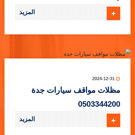
المزيد
2024-12-31
مظلات مواقف سيارات جدة
0503344200
المزيد