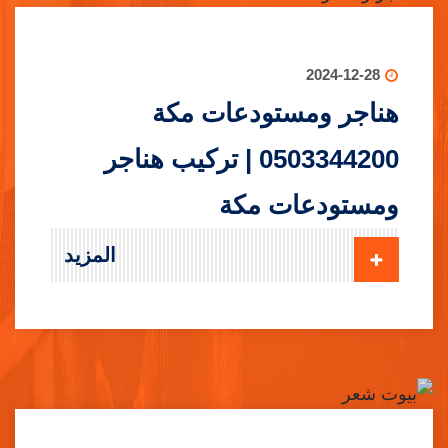
2024-12-28
هناجر ومستودعات مكة
0503344200 | تركيب هناجر
ومستودعات مكة
المزيد