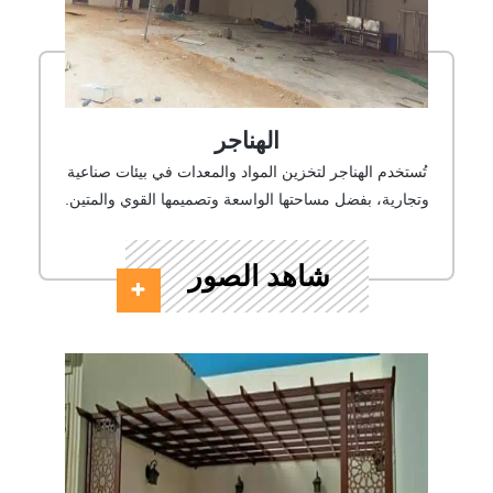
الهناجر
تُستخدم الهناجر لتخزين المواد والمعدات في بيئات صناعية
وتجارية، بفضل مساحتها الواسعة وتصميمها القوي والمتين.
شاهد الصور