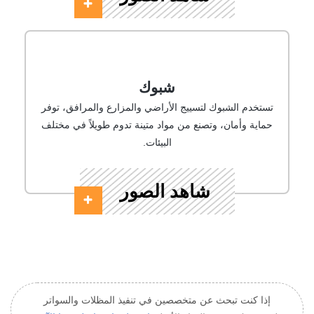
شبوك
تستخدم الشبوك لتسييج الأراضي والمزارع والمرافق، توفر
حماية وأمان، وتصنع من مواد متينة تدوم طويلاً في مختلف
البيئات.
شاهد الصور
إذا كنت تبحث عن متخصصين في تنفيذ المظلات والسواتر