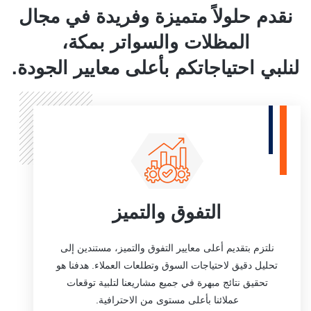
نقدم حلولاً متميزة وفريدة في مجال
المظلات والسواتر بمكة،
لنلبي احتياجاتكم بأعلى معايير الجودة.
التفوق والتميز
نلتزم بتقديم أعلى معايير التفوق والتميز، مستندين إلى
تحليل دقيق لاحتياجات السوق وتطلعات العملاء. هدفنا هو
تحقيق نتائج مبهرة في جميع مشاريعنا لتلبية توقعات
عملائنا بأعلى مستوى من الاحترافية.