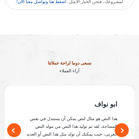
لمشروعك، فنحن الخيار الأمثل.
اضغط هنا وتواصل معنا الآن!
نسعى دوما لراحة عملائنا
آراء العملاء
ابو نواف
هذا النص هو مثال لنص يمكن أن يستبدل في نفس
المساحة، لقد تم توليد هذا النص من مولد النص
العربى، حيث يمكنك أن تولد مثل هذا النص أو العديد