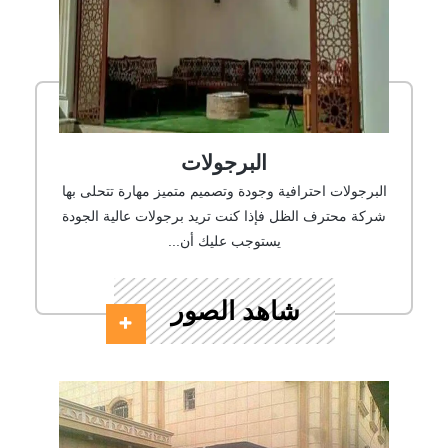
البرجولات
البرجولات احترافية وجودة وتصميم متميز مهارة تتحلى بها
شركة محترف الظل فإذا كنت تريد برجولات عالية الجودة
يستوجب عليك أن...
شاهد الصور