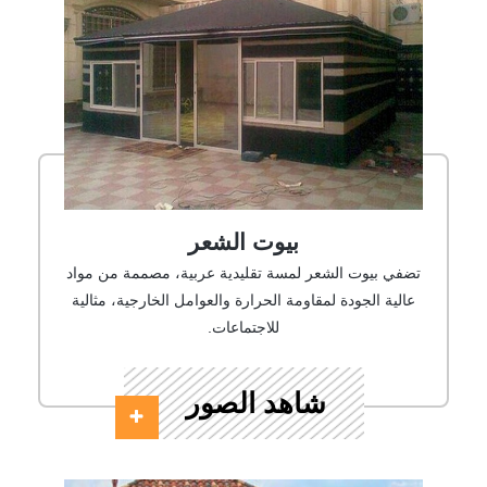
بيوت الشعر
تضفي بيوت الشعر لمسة تقليدية عربية، مصممة من مواد
عالية الجودة لمقاومة الحرارة والعوامل الخارجية، مثالية
للاجتماعات.
شاهد الصور