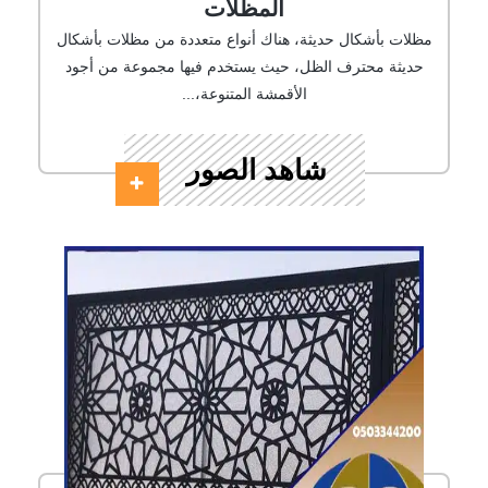
المظلات
مظلات بأشكال حديثة، هناك أنواع متعددة من مظلات بأشكال
حديثة محترف الظل، حيث يستخدم فيها مجموعة من أجود
الأقمشة المتنوعة،...
شاهد الصور