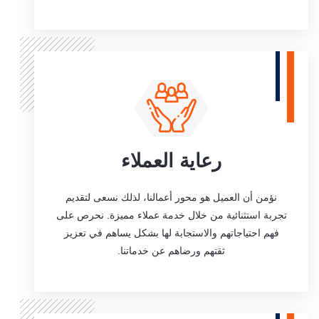
رعاية العملاء
نؤمن أن العميل هو محور أعمالنا، لذلك نسعى لتقديم
تجربة استثنائية من خلال خدمة عملاء مميزة. نحرص على
فهم احتياجاتهم والاستجابة لها بشكل يساهم في تعزيز
ثقتهم ورضاهم عن خدماتنا.