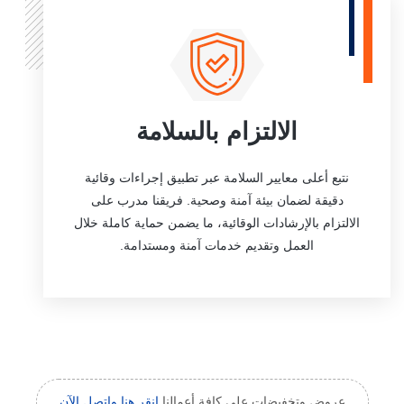
الالتزام بالسلامة
نتبع أعلى معايير السلامة عبر تطبيق إجراءات وقائية
دقيقة لضمان بيئة آمنة وصحية. فريقنا مدرب على
الالتزام بالإرشادات الوقائية، ما يضمن حماية كاملة خلال
العمل وتقديم خدمات آمنة ومستدامة.
عروض وتخفيضات على كافة أعمالنا
انقر هنا واتصل الآن