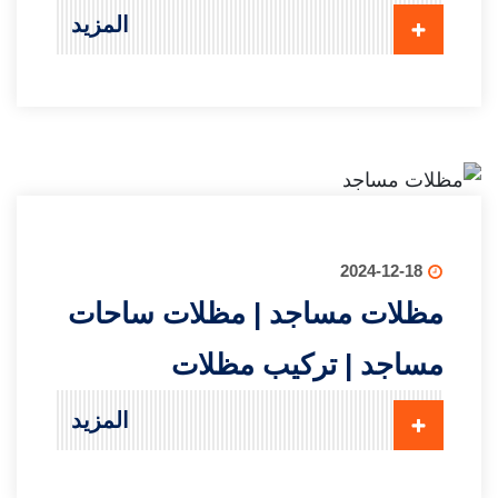
المزيد
2024-12-18
مظلات مساجد | مظلات ساحات
مساجد | تركيب مظلات
المزيد