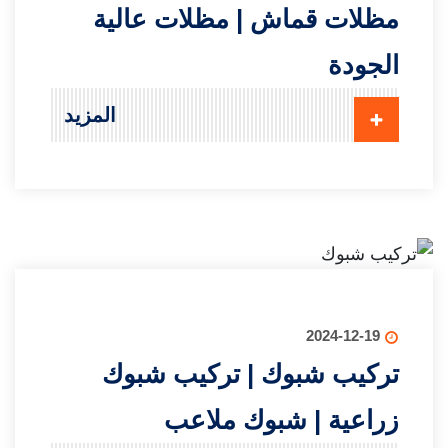
مظلات قماش | مظلات عالية
الجودة
المزيد
2024-12-19
تركيب شبوك | تركيب شبوك
زراعية | شبوك ملاعب