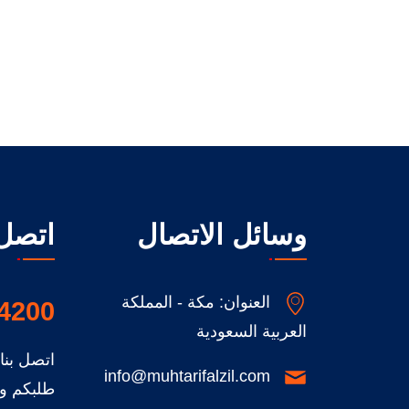
وسائل الاتصال
اتصل 
العنوان: مكة - المملكة
4200
العربية السعودية
اتصل بن
info@muhtarifalzil.com
طلبكم و