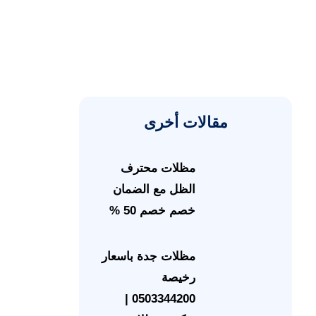
مقالات أخرى
مظلات محترف
الظل مع الضمان
خصم خصم 50 %
مظلات جدة باسعار
رخيصة
0503344200 |