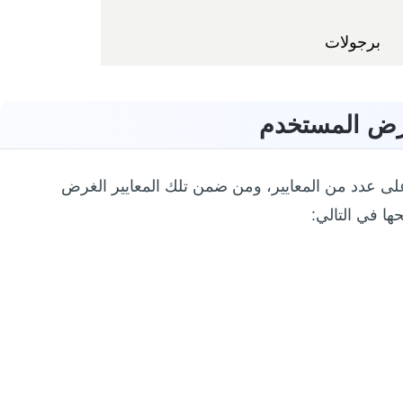
برجولات
لغرض المستخدم
على عدد من المعايير، ومن ضمن تلك المعايير الغرض
ا في التالي: