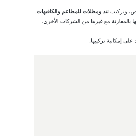
اض، وتركيب
تند ومظلات للمطاعم والكافيهات
.
ها بالمقارنة مع غيرها من الشركات الأخرى.
ى إمكانية تركيبها.