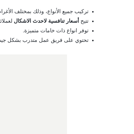
تركيب جميع الأنواع، وذلك بمختلف الأغر
تتيح
أسعار تنافسية لاحدث الاشكال
لعملائ
توفر انواع ذات خامات متميزة.
تحتوي على فريق عمل متدرب بشكل جيد عل