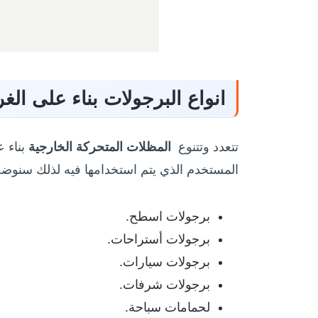
انواع البرجولات بناء على ا
تتعدد وتتنوع
المظلات المتحركة الخارجية
بناء 
المستخدم الذي يتم استخدامها فيه لذلك سنوضحه
برجولات اسطح.
برجولات أستراحات.
برجولات سيارات.
برجولات شرفات.
لحمامات سباحة.