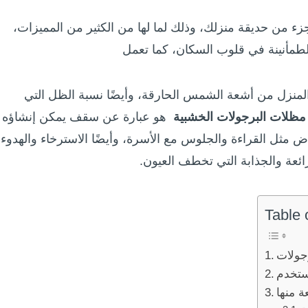
تجزء من حديقة منزلك، وذلك لما لها من الكثير من المميزات،
لطمأنينة في قلوب السكان، كما تعمل
منزل من أشعة الشمس الحارقة، وأيضًا نسبة الظل التي
مظلات البرجولات الخشبية
هو عبارة عن سقف يمكن إنشاؤه
 مثل القراءة والجلوس مع الأسرة، وأيضًا الاسترخاء والهدوء
لرائعة والجذابة التي تخطف العيون.
Table 
جولات
ستخدم