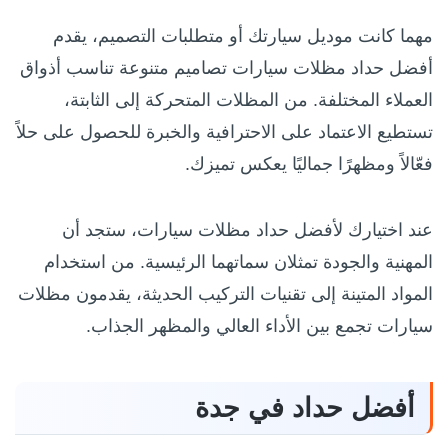
مهما كانت موديل سيارتك أو متطلبات التصميم، يقدم
أفضل حداد مظلات سيارات تصاميم متنوعة تناسب أذواق
العملاء المختلفة. من المظلات المتحركة إلى الثابتة،
تستطيع الاعتماد على الاحترافية والخبرة للحصول على حلاً
فعّالاً ومظهرًا جماليًا يعكس تميزك.
عند اختيارك لأفضل حداد مظلات سيارات، ستجد أن
المهنية والجودة تمثلان سماتهما الرئيسية. من استخدام
المواد المتينة إلى تقنيات التركيب الحديثة، يقدمون مظلات
سيارات تجمع بين الأداء العالي والمظهر الجذاب.
أفضل حداد في جدة