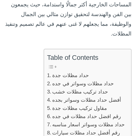
المساحات الخارجية أكثر جمالًا واستدامة، حيث يجمعون
بين الفن والهندسة لتحقيق توازن مثالي بين الجمال
والوظيفة، مما يجعلهم لا غنى عنهم في عالم تصميم وتنفيذ
المظلات.
Table of Contents
حداد مظلات جدة
حداد مظلات وسواتر في جده
حداد تركيب مظلات خشب
أفضل حداد مظلات وسواتر بجده
مقاول تركيب مظلات جدة
رقم افضل حداد مظلات في جده
حداد مظلات وسواتر اسعار مناسبه
رقم أفضل حداد مظلات سيارات