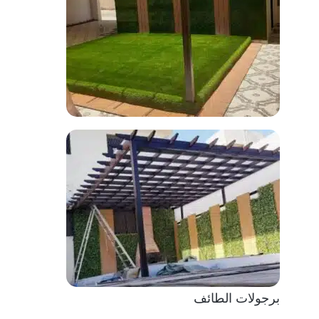
برجولات الطائف