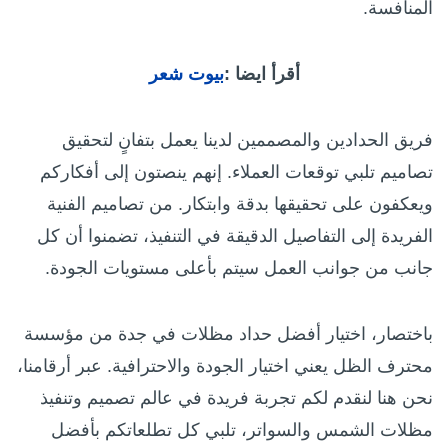
المنافسة.
أقرأ ايضا :
بيوت شعر
فريق الحدادين والمصممين لدينا يعمل بتفانٍ لتحقيق
تصاميم تلبي توقعات العملاء. إنهم ينصتون إلى أفكاركم
ويعكفون على تحقيقها بدقة وابتكار. من تصاميم الفنية
الفريدة إلى التفاصيل الدقيقة في التنفيذ، تضمنوا أن كل
جانب من جوانب العمل سيتم بأعلى مستويات الجودة.
باختصار، اختيار أفضل حداد مظلات في جدة من مؤسسة
محترف الظل يعني اختيار الجودة والاحترافية. عبر أرقامنا،
نحن هنا لنقدم لكم تجربة فريدة في عالم تصميم وتنفيذ
مظلات الشمس والسواتر، تلبي كل تطلعاتكم بأفضل