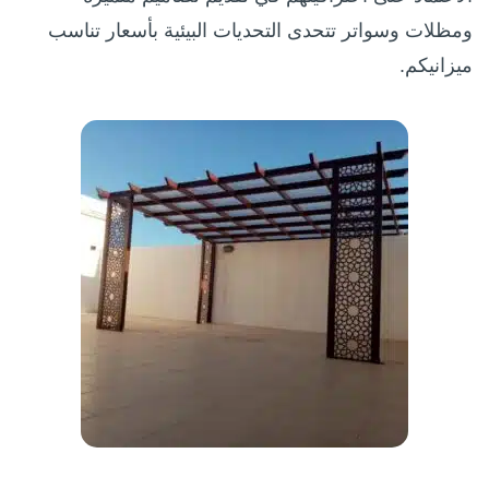
ومظلات وسواتر تتحدى التحديات البيئية بأسعار تناسب
ميزانيكم.