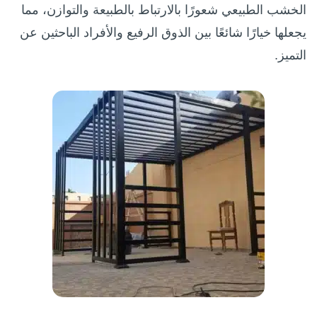
الخشب الطبيعي شعورًا بالارتباط بالطبيعة والتوازن، مما
يجعلها خيارًا شائعًا بين الذوق الرفيع والأفراد الباحثين عن
التميز.