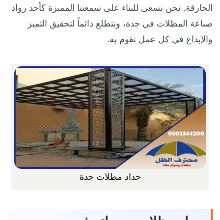
الحارقة. نحن نسعى للبناء على سمعتنا المميزة كأحد رواد
صناعة المظلات في جدة، ونتطلع دائماً لتحقيق التميز
والإبداع في كل عمل نقوم به.
حداد مظلات جدة