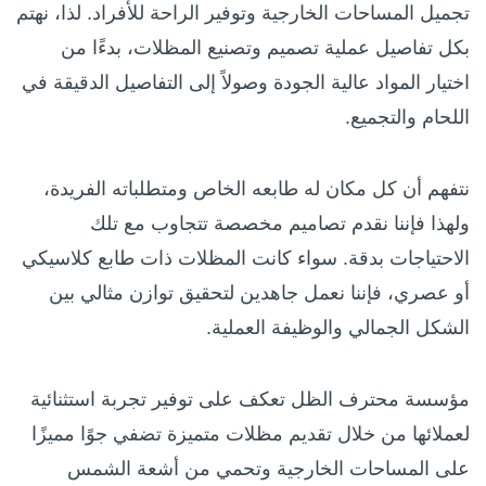
تجميل المساحات الخارجية وتوفير الراحة للأفراد. لذا، نهتم
بكل تفاصيل عملية تصميم وتصنيع المظلات، بدءًا من
اختيار المواد عالية الجودة وصولاً إلى التفاصيل الدقيقة في
اللحام والتجميع.
نتفهم أن كل مكان له طابعه الخاص ومتطلباته الفريدة،
ولهذا فإننا نقدم تصاميم مخصصة تتجاوب مع تلك
الاحتياجات بدقة. سواء كانت المظلات ذات طابع كلاسيكي
أو عصري، فإننا نعمل جاهدين لتحقيق توازن مثالي بين
الشكل الجمالي والوظيفة العملية.
مؤسسة محترف الظل تعكف على توفير تجربة استثنائية
لعملائها من خلال تقديم مظلات متميزة تضفي جوًا مميزًا
على المساحات الخارجية وتحمي من أشعة الشمس