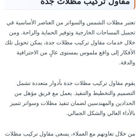
مقاول تركيب مظلات جدة
تعتبر مظلات الشمس والسواتر من العناصر الأساسية في
تجميل المساحات الخارجية وتوفير الحماية والراحة. ومن
خلال خدمات مقاول تركيب مظلات جدة، يمكن تحويل تلك
الأفكار إلى واقع ملموس بمستوى عالٍ من الاحترافية
والدقة.
يقوم مقاول تركيب مظلات جدة بأدوار متعددة تشمل
التصميم والتخطيط والتنفيذ. يعمل مع فريق مؤهل من
الحدادين والمهندسين لضمان تنفيذ مظلات وسواتر تتميز
بالأداء العالي والشكل الجمالي.
من خلال تعاونهم مع العملاء، يسعى مقاول تركيب مظلات