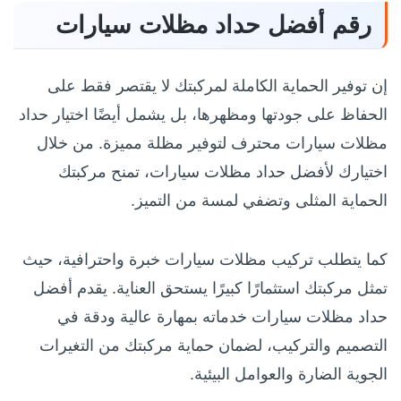
رقم أفضل حداد مظلات سيارات
إن توفير الحماية الكاملة لمركبتك لا يقتصر فقط على
الحفاظ على جودتها ومظهرها، بل يشمل أيضًا اختيار حداد
مظلات سيارات محترف لتوفير مظلة مميزة. من خلال
اختيارك لأفضل حداد مظلات سيارات، تمنح مركبتك
الحماية المثلى وتضفي لمسة من التميز.
كما يتطلب تركيب مظلات سيارات خبرة واحترافية، حيث
تمثل مركبتك استثمارًا كبيرًا يستحق العناية. يقدم أفضل
حداد مظلات سيارات خدماته بمهارة عالية ودقة في
التصميم والتركيب، لضمان حماية مركبتك من التغيرات
الجوية الضارة والعوامل البيئية.