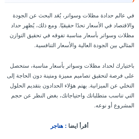
في عالم حدادة مظلات وسواتر، يُعَد البحث عن الجودة
والاقتصاد في الأسعار تحدًا حقيقيًا. ومع ذلك، يُظهِر حداد
مظلات وسواتر بأسعار مناسبة تفوقه في تحقيق التوازن
المثالي بين الجودة العالية والأسعار التنافسية.
باختيارك لحداد مظلات وسواتر بأسعار مناسبة، ستحصل
على فرصة لتحقيق تصاميم مميزة ومتينة دون الحاجة إلى
التخلي عن الميزانية. يهتم هؤلاء الحدادون بتقديم الحلول
التي تناسب متطلباتك واحتياجاتك، بغض النظر عن حجم
المشروع أو نوعه.
أقرأ ايضا
:
هناجر