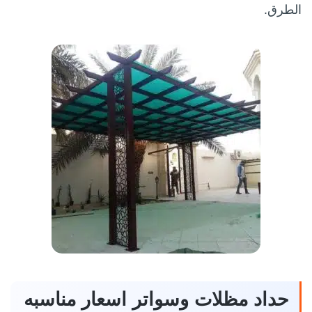
الطرق.
حداد مظلات وسواتر اسعار مناسبه