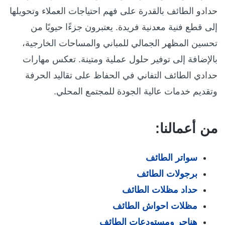
حدادو الطائف بالقدرة على فهم احتياجات العملاء وتحويلها
إلى قطع فنية معدنية فريدة. يعتبرون جزءًا حيويًا من
تحسين المظهر الجمالي للمباني والمساحات الخارجية،
بالإضافة إلى توفير حلول عملية ومتينة. تعكس مهارات
حدادي الطائف التفاني في الحفاظ على تقاليد الحرفة
وتقديم خدمات عالية الجودة للمجتمع المحلي.
من أعمالنا:
سواتر الطائف
برجولات الطائف
حداد مظلات الطائف
مظلات احواش الطائف
هناجر ومستودعات الطائف