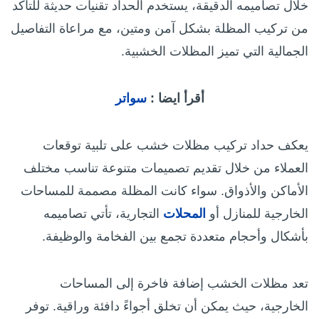
خلال تصاميمه الدقيقة، يستخدم الحداد تقنيات حديثة للتأكد
من تركيب المظلة بشكل آمن ومتين، مع مراعاة التفاصيل
الجمالية التي تميز المظلات الخشبية.
أقرأ ايضا :
سواتر
يعكف حداد تركيب مظلات خشب على تلبية توقعات
العملاء من خلال تقديم تصميمات متنوعة تناسب مختلف
الأماكن والأذواق. سواء كانت المظلة مصممة للمساحات
الخارجية للمنازل أو
المحلات
التجارية، تأتي تصاميمه
بأشكال وأحجام متعددة تجمع بين الفخامة والوظيفة.
تعد مظلات الخشب إضافة فاخرة إلى المساحات
الخارجية، حيث يمكن أن تخلق أجواءً دافئة وراقية. توفر