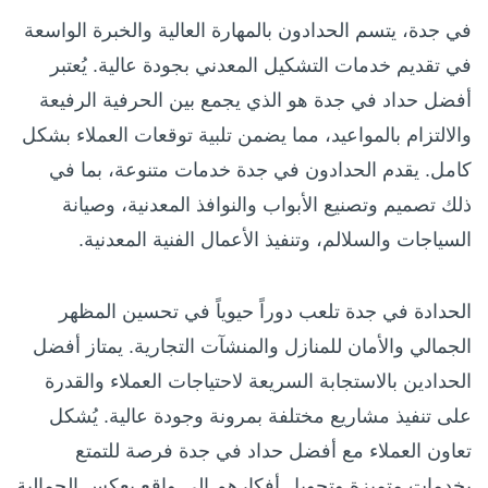
في جدة، يتسم الحدادون بالمهارة العالية والخبرة الواسعة
في تقديم خدمات التشكيل المعدني بجودة عالية. يُعتبر
أفضل حداد في جدة هو الذي يجمع بين الحرفية الرفيعة
والالتزام بالمواعيد، مما يضمن تلبية توقعات العملاء بشكل
كامل. يقدم الحدادون في جدة خدمات متنوعة، بما في
ذلك تصميم وتصنيع الأبواب والنوافذ المعدنية، وصيانة
السياجات والسلالم، وتنفيذ الأعمال الفنية المعدنية.
الحدادة في جدة تلعب دوراً حيوياً في تحسين المظهر
الجمالي والأمان للمنازل والمنشآت التجارية. يمتاز أفضل
الحدادين بالاستجابة السريعة لاحتياجات العملاء والقدرة
على تنفيذ مشاريع مختلفة بمرونة وجودة عالية. يُشكل
تعاون العملاء مع أفضل حداد في جدة فرصة للتمتع
بخدمات متميزة وتحويل أفكارهم إلى واقع يعكس الجمالية