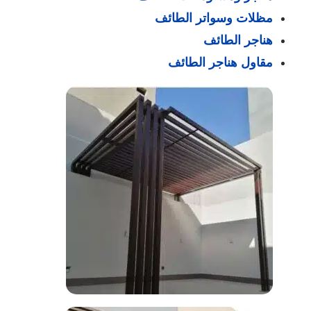
مظلات وسواتر الطائف
هناجر الطائف
مقاول هناجر الطائف