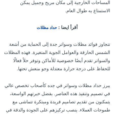
المساحات الخارجية إلى مكان مريح وجميل يمكن
الاستمتاع به طوال العام.
أقرأ ايضا :
حداد مظلات
تتجاوز فوائد مظلات وسواتر جدة إلى الحماية من أشعة
الشمس الحارقة والعوامل الجوية المتغيرة. فهذه المظلات
والسواتر تقدم أيضًا خصوصية للأماكن وتوفر حلاً فعالًا
للحفاظ على درجة حرارة معتدلة وجو منعش تحتها.
يبرز حداد مظلات وسواتر في جده كأصحاب تخصص عالي
في تصميم وتنفيذ هذه العناصر. بفضل خبرتهم الواسعة،
يتمكنون من تقديم تصاميم فريدة ومبتكرة تتماشى مع
طموحات العملاء. ينصب تركيزهم على الجودة والدقة في