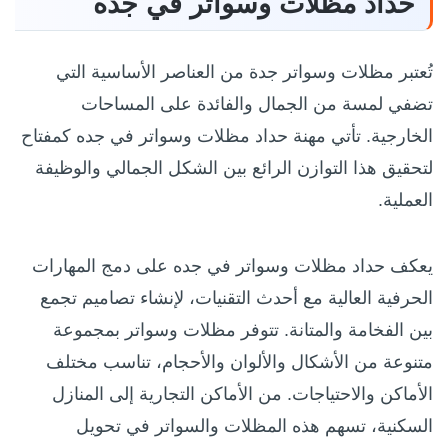
حداد مظلات وسواتر في جده
تُعتبر مظلات وسواتر جدة من العناصر الأساسية التي
تضفي لمسة من الجمال والفائدة على المساحات
الخارجية. تأتي مهنة حداد مظلات وسواتر في جده كمفتاح
لتحقيق هذا التوازن الرائع بين الشكل الجمالي والوظيفة
العملية.
يعكف حداد مظلات وسواتر في جده على دمج المهارات
الحرفية العالية مع أحدث التقنيات، لإنشاء تصاميم تجمع
بين الفخامة والمتانة. تتوفر مظلات وسواتر بمجموعة
متنوعة من الأشكال والألوان والأحجام، تناسب مختلف
الأماكن والاحتياجات. من الأماكن التجارية إلى المنازل
السكنية، تسهم هذه المظلات والسواتر في تحويل