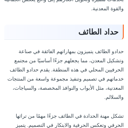
والقوة المعدنية.
حداد الطائف
حدادو الطائف يتميزون بمهاراتهم الفائقة في صناعة
وتشكيل المعدن، مما يجعلهم جزءًا أساسيًا من مجتمع
الحرفيين المحلي في هذه المنطقة. يقدم حدادو الطائف
خدماتهم في تصميم وتنفيذ مجموعة واسعة من المنتجات
المعدنية، مثل الأبواب والنوافذ المخصصة، والسياجات،
والسلالم.
تشكل مهنة الحدادة في الطائف جزءًا مهمًا من تراثها
الحرفي وتعكس الحرفية والابتكار في التصميم. يتميز