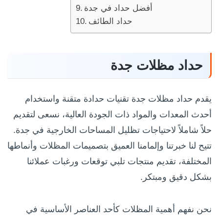
أفضل حداد في جدة
حداد الطائف
حداد مظلات جدة
يقدم حداد مظلات جدة تقنيات حدادة متقنة واستخدام
أحدث المعدات والمواد ذات الجودة العالية، نسعى لتقديم
حلاً شاملاً لاحتياجات تظليل المساحات الخارجية في جدة.
تتيح لنا خبرتنا وإلمامنا العميق بتصميمات المظلات وأنماطها
المختلفة، تقديم منتجات تلبي توقعات ورغبات عملائنا
بشكل دقيق ومبتكر.
نحن نفهم أهمية المظلات كأحد العناصر الأساسية في