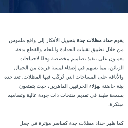
يقوم
حداد مظلات جدة
بتحويل الأفكار إلى واقع ملموس
من خلال تطبيق تقنيات الحدادة واللحام والقطع بدقة.
يعملون على تنفيذ تصاميم مخصصة وفقًا لاحتياجات
الزبائن، مما يسهم في إضفاء لمسة فريدة من الجمال
والأناقة على المساحات التي تُركَب فيها المظلات. تعد جدة
بيئة حاضنة لهؤلاء الحرفيين الماهرين، حيث يتمتعون
بسمعة طيبة في تقديم منتجات ذات جودة عالية وتصاميم
مبتكرة.
كما ظهر حداد مظلات جدة كعناصر مؤثرة في جعل