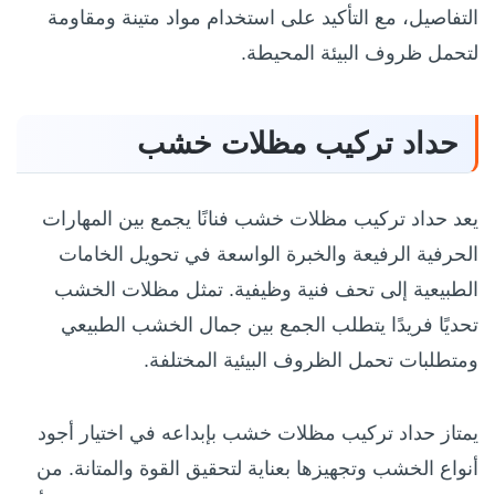
التفاصيل، مع التأكيد على استخدام مواد متينة ومقاومة
لتحمل ظروف البيئة المحيطة.
حداد تركيب مظلات خشب
يعد حداد تركيب مظلات خشب فنانًا يجمع بين المهارات
الحرفية الرفيعة والخبرة الواسعة في تحويل الخامات
الطبيعية إلى تحف فنية وظيفية. تمثل مظلات الخشب
تحديًا فريدًا يتطلب الجمع بين جمال الخشب الطبيعي
ومتطلبات تحمل الظروف البيئية المختلفة.
يمتاز حداد تركيب مظلات خشب بإبداعه في اختيار أجود
أنواع الخشب وتجهيزها بعناية لتحقيق القوة والمتانة. من