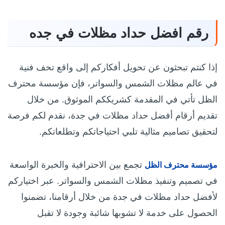
رقم افضل حداد مظلات في جده
إذا كنتم تبحثون عن تحويل أفكاركم إلى واقع تحف فنية
في عالم مظلات الشمس والسواتر، فإن مؤسسة محترف
الظل تأتي في المقدمة كشريككم الموثوق. من خلال
تقديم أرقام أفضل حداد مظلات في جدة، نقدم لكم فرصة
لتحقيق تصاميم مثالية تلبي احتياجاتكم وتطلعاتكم.
تجمع بين الاحترافية والخبرة الواسعة
مؤسسة محترف الظل
في تصميم وتنفيذ مظلات الشمس والسواتر. عبر اختياركم
لأفضل حداد مظلات في جدة من خلال أرقامنا، تضمنوا
الحصول على خدمة لا تشوبها شائبة وجودة لا تقبل