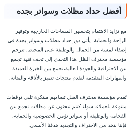
أفضل حداد مظلات وسواتر بجده
مع تزايد الاهتمام بتحسين المساحات الخارجية وتوفير
الراحة والحماية، يأتي دور حداد مظلات وسواتر بجدة في
إضفاء لمسة من الجمال والوظيفة على المحيط. تترجم
مؤسسة محترف الظل هذا التحدي إلى تحف فنية تجمع
بين الاحترافية والجودة العالية،نجمع بين الخبرة العميقة
والمهارات المتقدمة لنقدم منتجات تتميز بالأناقة والمتانة.
تُقدم مؤسسة محترف الظل تصاميم مبتكرة تلبي توقعات
متنوعة للعملاء. سواء كنتم تبحثون عن مظلات تجمع بين
الفخامة والوظيفة أو سواتر تؤمن الخصوصية والحماية،
فإننا نتخذ من الاحتراف والتجديد هدفنا الأسمى.