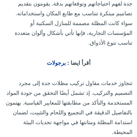
جدة لفهم احتياجاتهم وتوقعاتهم بدقة. يقومون بتقديم
تصاميم مبتكرة تتناسب مع طابع المكان واستخداماته.
سواء كانت المظلة مصممة للمنازل السكنية أو
المؤسسات التجارية، فإنها تأتي بأشكال وألوان متعددة
تناسب تنوع الأذواق.
أقرأ ايضا :
برجولات
تتجاوز خدمات مقاول تركيب مظلات جدة إلى مجرد
التصميم والتركيب. إذ تشمل أيضًا التحقق من جودة المواد
المستخدمة والتأكد من مطابقتها للمعايير القياسية. يهتمون
بالتفاصيل الدقيقة في التجميع واللحام والتثبيت، لضمان
استدامة المظلة ومتانتها في مواجهة تحديات البيئة
المحيطة.