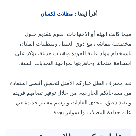
أقرأ ايضا :
مظلات لكسان
مهما كانت البيئة أو الاحتياجات، نقوم بتقديم حلول
مخصصة تتماشى مع ذوق العميل ومتطلبات المكان.
باستخدام مواد عالية الجودة وتقنيات حديثة، نؤكد على
استدامة منتجاتنا وجاهزيتها لمواجهة التحديات البيئية.
تعد محترف الظل خياركم الأمثل لتحقيق أقصى استفادة
من مساحاتكم الخارجية. من خلال توفير تصاميم فريدة
وتنفيذ دقيق، نتحدى العادات ونرسم معايير جديدة في
عالم حدادة المظلات والسواتر بجدة.