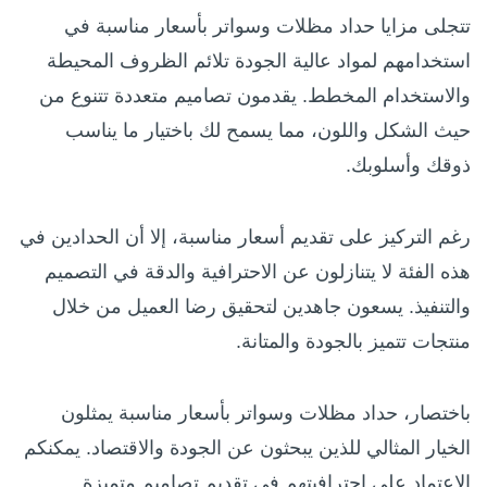
تتجلى مزايا حداد مظلات وسواتر بأسعار مناسبة في
استخدامهم لمواد عالية الجودة تلائم الظروف المحيطة
والاستخدام المخطط. يقدمون تصاميم متعددة تتنوع من
حيث الشكل واللون، مما يسمح لك باختيار ما يناسب
ذوقك وأسلوبك.
رغم التركيز على تقديم أسعار مناسبة، إلا أن الحدادين في
هذه الفئة لا يتنازلون عن الاحترافية والدقة في التصميم
والتنفيذ. يسعون جاهدين لتحقيق رضا العميل من خلال
منتجات تتميز بالجودة والمتانة.
باختصار، حداد مظلات وسواتر بأسعار مناسبة يمثلون
الخيار المثالي للذين يبحثون عن الجودة والاقتصاد. يمكنكم
الاعتماد على احترافيتهم في تقديم تصاميم متميزة