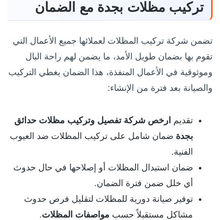
تركيب مظلات بجدة مع الضمان
تضمن شركة تركيب المظلات لعملائها جميع الأعمال التي
تقوم بها بضمان طويل الأمد، ما يضمن لهم راحة البال
وموثوقية في الأعمال المنفذة، هذا الضمان يغطي التركيب
والصيانة بعد فترة من الإنشاء:
تقديم
ارخص شركة تفصيل وتركيب مظلات حدائق
بجدة
ضمان شامل على تركيب المظلات ضد العيوب
الفنية.
ضمان استبدال المظلات أو إصلاحها في حال حدوث
أي خلل ضمن فترة الضمان.
توفير صيانة دورية للمظلات لتقليل فرص حدوث
مشاكل مستقبلاً حسب
مواصفات المظلات
.