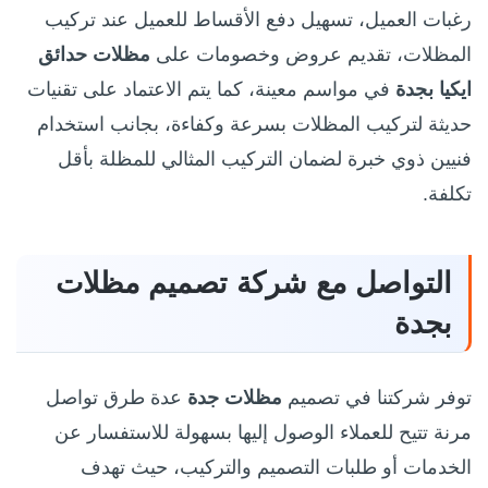
رغبات العميل، تسهيل دفع الأقساط للعميل عند تركيب
المظلات، تقديم عروض وخصومات على
مظلات حدائق
ايكيا بجدة
في مواسم معينة، كما يتم الاعتماد على تقنيات
حديثة لتركيب المظلات بسرعة وكفاءة، بجانب استخدام
فنيين ذوي خبرة لضمان التركيب المثالي للمظلة بأقل
تكلفة.
التواصل مع شركة تصميم مظلات
بجدة
توفر شركتنا في تصميم
مظلات جدة
عدة طرق تواصل
مرنة تتيح للعملاء الوصول إليها بسهولة للاستفسار عن
الخدمات أو طلبات التصميم والتركيب، حيث تهدف