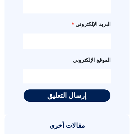
البريد الإلكتروني
*
الموقع الإلكتروني
مقالات أخرى