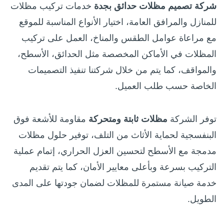
شركة تصميم مظلات حدائق بجدة
خدمات
تركيب
مظلات
للمنازل والمرافق العامة، اختيار الأنواع المناسبة للموقع
مع مراعاة عوامل الطقس والمناخ، العمل على تركيب
المظلات في الأماكن المخصصة مثل الحدائق، الأسطح،
والمواقف، كما يتم من خلال شركتنا
تنفيذ التصميمات
الخاصة حسب طلب العميل.
توفر الشركة
مظلات ثابتة ومتحركة
مقاومة للأشعة فوق
البنفسجية لحماية الأثاث من التلف، توفير حلول مظلات
مدمجة مع الأسطح لتحسين العزل الحراري، إتمام عملية
التركيب بسرعة وبأعلى معايير الأمان، كما يتم تقديم
خدمة صيانة مستمرة للمظلات لضمان جودتها على المدى
الطويل.