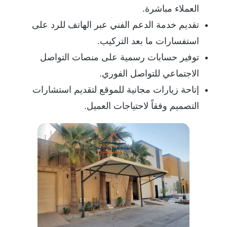
العملاء مباشرة.
تقديم خدمة الدعم الفني عبر الهاتف للرد على
استفسارات ما بعد التركيب.
توفير حسابات رسمية على منصات التواصل
الاجتماعي للتواصل الفوري.
إتاحة زيارات مجانية للموقع لتقديم استشارات
التصميم وفقاً لاحتياجات العميل.