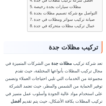
أفضل شركة تركيب مظلات في جدة
مظلات سيارات بجدة رخيصة
التواصل مع شركة تصميم مظلات بجدة
صيانة تركيب سواتر ومظلات في جدة
عمال تركيب مظلات متحركة في جدة
تركيب مظلات جدة
تعد شركة تركيب
مظلات جدة
من الشركات المتميزة في
مجال تركيب المظلات بأنواعها المختلفة، حيث تقدم
مجموعة من الخدمات التي تلبي احتياجات العملاء وتضمن
توفير الحماية من الشمس والمطر، حيث تعتمد الشركة
على استخدام مواد عالية الجودة وأسلوب عمل متميز في
تركيب المظلات بكافة الأشكال، حيث يتم تقديم
أفضل