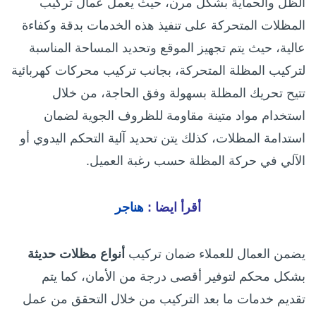
الظل والحماية بشكل مرن، حيث يعمل عمال تركيب
المظلات المتحركة على تنفيذ هذه الخدمات بدقة وكفاءة
عالية، حيث يتم تجهيز الموقع وتحديد المساحة المناسبة
لتركيب المظلة المتحركة، بجانب تركيب محركات كهربائية
تتيح تحريك المظلة بسهولة وفق الحاجة، من خلال
استخدام مواد متينة مقاومة للظروف الجوية لضمان
استدامة المظلات، كذلك يتن تحديد آلية التحكم اليدوي أو
الآلي في حركة المظلة حسب رغبة العميل.
أقرأ ايضا :
هناجر
يضمن العمال للعملاء ضمان تركيب
أنواع مظلات حديثة
بشكل محكم لتوفير أقصى درجة من الأمان، كما يتم
تقديم خدمات ما بعد التركيب من خلال التحقق من عمل