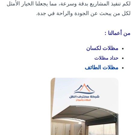
لكم تنفيذ المشاريع بدقة وسرعة، مما يجعلنا الخيار الأمثل
لكل من يبحث عن الجودة والراحة في جدة.
من أعمالنا :
مظلات لكسان
حداد مظلات
مظلات الطائف