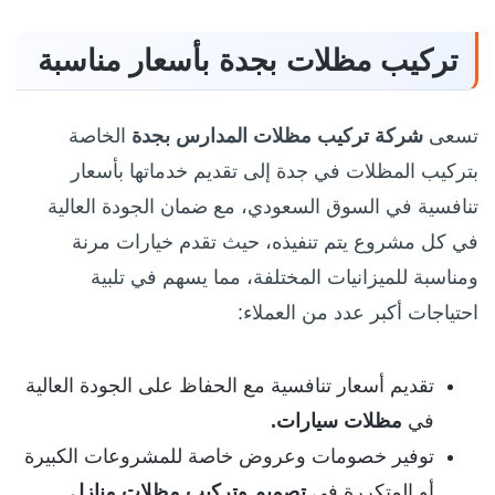
تركيب مظلات بجدة بأسعار مناسبة
تسعى
شركة تركيب مظلات المدارس بجدة
الخاصة
بتركيب المظلات في جدة إلى تقديم خدماتها بأسعار
تنافسية في السوق السعودي، مع ضمان الجودة العالية
في كل مشروع يتم تنفيذه، حيث تقدم خيارات مرنة
ومناسبة للميزانيات المختلفة، مما يسهم في تلبية
احتياجات أكبر عدد من العملاء:
تقديم أسعار تنافسية مع الحفاظ على الجودة العالية
في
مظلات سيارات.
توفير خصومات وعروض خاصة للمشروعات الكبيرة
أو المتكررة في
تصميم وتركيب مظلات منازل
.