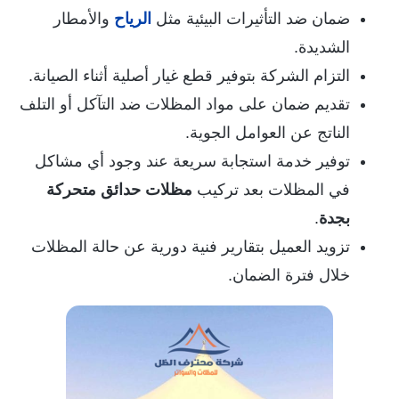
ضمان ضد التأثيرات البيئية مثل
الرياح
والأمطار
الشديدة.
التزام الشركة بتوفير قطع غيار أصلية أثناء الصيانة.
تقديم ضمان على مواد المظلات ضد التآكل أو التلف
الناتج عن العوامل الجوية.
توفير خدمة استجابة سريعة عند وجود أي مشاكل
في المظلات بعد تركيب
مظلات حدائق متحركة
بجدة
.
تزويد العميل بتقارير فنية دورية عن حالة المظلات
خلال فترة الضمان.