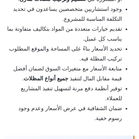
وجود استشاريين متخصصين يساعدون في تحديد
التكلفة المناسبة للمشروع.
تقديم خيارات متعددة من المواد بتكاليف متفاوتة بما
يناسب كل عميل.
تحديد الأسعار بناءً على المساحة والموقع المطلوب
تركيب المظلة فيه.
متابعة الأسعار مع متغيرات السوق لضمان أفضل
قيمة مقابل المال لتنفيذ
جميع أنواع المظلات
.
توفير أنظمة دفع مرنة لتسهيل تنفيذ المشاريع
للعملاء.
ضمان الشفافية في عرض الأسعار وعدم وجود
رسوم خفية.