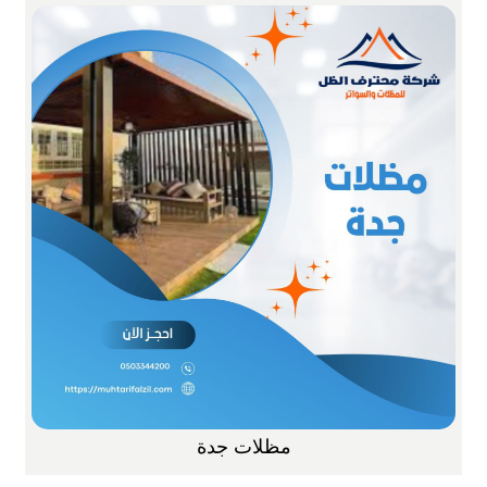
مظلات جدة