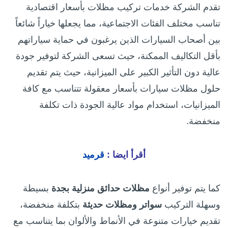
تقدم الشركة خدمات تركيب مظلات بأسعار اقتصادية
تناسب مختلف الفئات الاجتماعية، مما يجعلها خياراً شائعاً
بين أصحاب السيارات الذين يرغبون في حماية سياراتهم
بأقل التكاليف الممكنة، حيث تسعى الشركة لتوفير جودة
عالية دون التأثير الكبير على الميزانية، حيث يتم تقديم
حلول مظلات سيارات بأسعار معقولة تتناسب مع كافة
الميزانيات، استخدام مواد عالية الجودة ذات تكلفة
منخفضة.
أقرأ ايضا :
قرميد
كما يتم توفير أنواع
مظلات حدائق منزلية بجدة
بسيطة
وسهلة التركيب
سواتر ومظلات حديثة
بتكلفة منخفضة،
تقديم خيارات متنوعة في الأنماط والألوان بما يتناسب مع