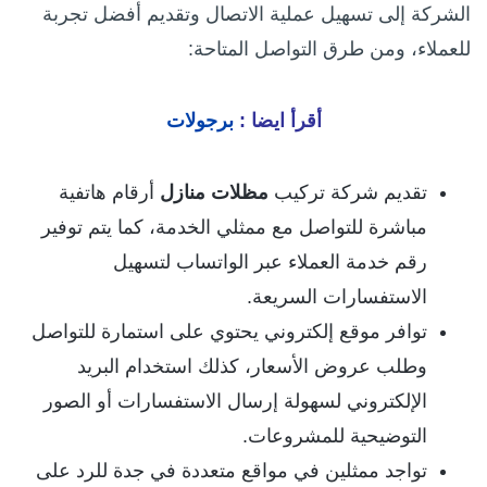
الشركة إلى تسهيل عملية الاتصال وتقديم أفضل تجربة
للعملاء، ومن طرق التواصل المتاحة:
أقرأ ايضا :
برجولات
تقديم شركة تركيب
مظلات منازل
أرقام هاتفية
مباشرة للتواصل مع ممثلي الخدمة، كما يتم توفير
رقم خدمة العملاء عبر الواتساب لتسهيل
الاستفسارات السريعة.
توافر موقع إلكتروني يحتوي على استمارة للتواصل
وطلب عروض الأسعار، كذلك استخدام البريد
الإلكتروني لسهولة إرسال الاستفسارات أو الصور
التوضيحية للمشروعات.
تواجد ممثلين في مواقع متعددة في جدة للرد على