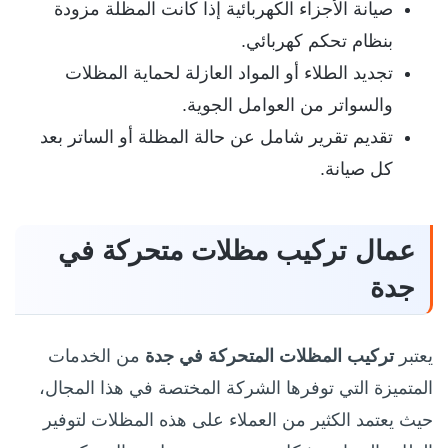
صيانة الأجزاء الكهربائية إذا كانت المظلة مزودة
بنظام تحكم كهربائي.
تجديد الطلاء أو المواد العازلة لحماية المظلات
والسواتر من العوامل الجوية.
تقديم تقرير شامل عن حالة المظلة أو الساتر بعد
كل صيانة.
عمال تركيب مظلات متحركة في
جدة
يعتبر
تركيب المظلات المتحركة في جدة
من الخدمات
المتميزة التي توفرها الشركة المختصة في هذا المجال،
حيث يعتمد الكثير من العملاء على هذه المظلات لتوفير