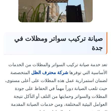
صيانة تركيب سواتر ومظلات في
جدة
تعد خدمة صيانة تركيب السواتر والمظلات من الخدمات
الأساسية التي توفرها
شركة محترف الظل
المتخصصة
لضمان استمرارية عمل هذه المظلات على أعلى مستوى،
حيث تلعب الصيانة دوراً مهماً في الحفاظ على جودة
المظلات والسواتر وحمايتها من التلف أو التآكل نتيجة
العوامل البيئية المختلفة، ومن خدمات الصيانة المقدمة