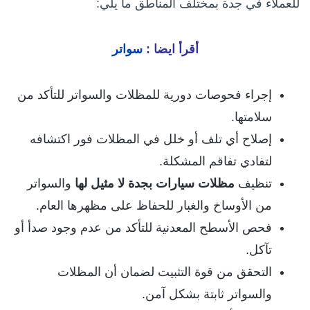
للعملاء في جدة بمختلف المناطق ما يلي:
أقرأ ايضا :
سواتر
إجراء فحوصات دورية للمظلات والسواتر للتأكد من
سلامتها.
إصلاح أي تلف أو خلل في المظلات فور اكتشافه
لتفادي تفاقم المشكلة.
تنظيف
مظلات سيارات بجدة لا مثيل لها
والسواتر
من الأوساخ والغبار للحفاظ على مظهرها العام.
فحص الأسطح المعدنية للتأكد من عدم وجود صدأ أو
تآكل.
التحقق من قوة التثبيت لضمان أن المظلات
والسواتر ثابتة بشكل آمن.