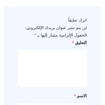
اترك تعليقاً
لن يتم نشر عنوان بريدك الإلكتروني.
الحقول الإلزامية مشار إليها بـ
*
التعليق
*
الاسم
*