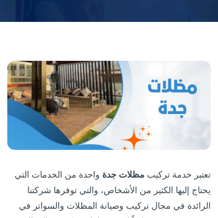
تعتبر خدمة تركيب
مظلات جدة
واحدة من الخدمات التي
يحتاج إليها الكثير من الأشخاص، والتي توفرها شركتنا
الرائدة في مجال تركيب وصيانة المظلات والسواتر في