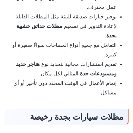
عمل محترف.
توفير خيارات صديقة للبيئة مثل المظلات القابلة
لإعادة التدوير في تصميم
مظلات حدائق خشبية
بجدة
.
التعامل مع جميع أنواع المساحات سواءً صغيرة أو
كبيرة.
تقديم استشارات مجانية لتحديد نوع
هناجر حديد
ومستودعات جدة
المثالي لكل مكان.
إتمام الأعمال في الوقت المحدد دون تأخير أو أي
مشاكل.
مظلات سيارات بجدة رخيصة