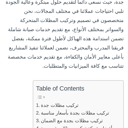
جدة، حيث نسعى دائماً لتقديم حلول مبتكرة وعالية الجودة
تلبي احتياجات عملائنا في مختلف المجالات، نحن
متخصصون في تصميم وتركيب المظلات المتحركة
والسواتر بمختلف الأنواع، مع تقديم خدمات صيانة شاملة
تضمن استدامة هذه الهياكل لأطول فترة ممكنة، بفضل
فريقنا المدرب والمحترف، نضمن لعملائنا تنفيذ المشاريع
بأعلى معايير الأمان والكفاءة، مع تقديم خدمات مخصصة
تتناسب مع كافة الميزانيات والمتطلبات.
Table of Contents
تركيب مظلات جدة
تركيب مظلات بجدة بأسعار مناسبة
تركيب مظلات بجدة مع الضمان