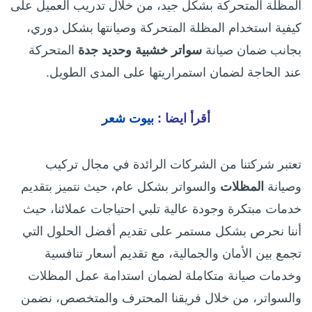
المظلة المتحركة بشكل جيد، من خلال تدريب العميل على
كيفية استخدام المظلة المتحركة وصيانتها بشكل دوري،
بجانب ضمان صيانة
سواتر خشبية وحديد جدة
المتحركة
عند الحاجة لضمان استمراريتها على المدى الطويل.
أقرأ ايضا :
بيوت شعر
تعتبر شركتنا من الشركات الرائدة في مجال تركيب
وصيانة
المظلات
والسواتر بشكل عام، حيث نتميز بتقديم
خدمات مبتكرة وجودة عالية تلبي احتياجات عملائنا، حيث
أننا نحرص بشكل مستمر على تقديم أفضل الحلول التي
تجمع بين الأمان والجمالية، مع تقديم أسعار تنافسية
وخدمات صيانة متكاملة لضمان استدامة عمل المظلات
والسواتر، من خلال فريقنا المحترف والمتخصص، نضمن