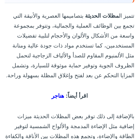
تتميز ال
مظلات الحديثة
بتصاميمها العصرية والأنيقة التي
تجمع بين الوظائف العملية والجمالية، وتتوفر بمجموعة
واسعة من الأشكال والألوان والأحجام لتلبية تفضيلات
المستخدمين، كما تستخدم مواد ذات جودة عالية ومتانة
مثل الألمنيوم المقاوم للصدأ والألياف الزجاجية لتحمل
الظروف الجوية وتوفير حماية موثوقة للسيارة، وتشمل
المزايا التحكم عن بعد لفتح وإغلاق المظلة بسهولة وراحة.
اقرأ أيضاً:
هناجر
بالإضافة إلى ذلك توفر بعض المظلات الحديثة ميزات
إضافية مثل الإضاءة المدمجة والألواح الشمسية لتوفير
الطاقة والإضاءة، وتجمع هذه المظلات بين الأناقة والكفاءة