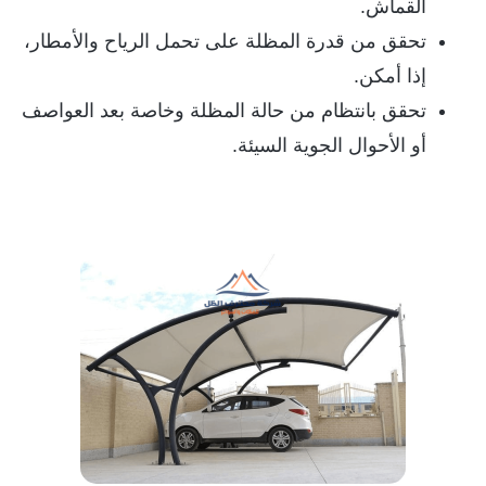
القماش.
تحقق من قدرة المظلة على تحمل الرياح والأمطار،
إذا أمكن.
تحقق بانتظام من حالة المظلة وخاصة بعد العواصف
أو الأحوال الجوية السيئة.