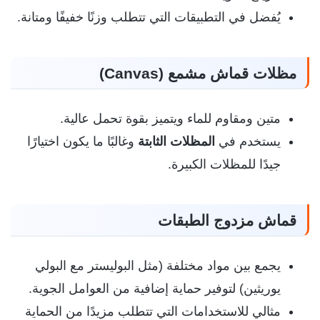
يُفضل في التطبيقات التي تتطلب وزنًا خفيفًا ومتانة.
مظلات قماش مشمع (Canvas)
متين ومقاوم للماء ويتميز بقوة تحمل عالية.
يستخدم في
المظلات الثابتة
وغالبًا ما يكون اختيارًا
جيدًا للمظلات الكبيرة.
قماش مزدوج الطبقات
يجمع بين مواد مختلفة (مثل البوليستر مع البولي
يوريثين) لتوفير حماية إضافية من العوامل الجوية.
مثالي للاستخدامات التي تتطلب مزيدًا من الحماية