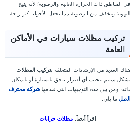
في المناطق ذات الحرارة العالية والرطوبة؛ لأنه يتيح
التهوية ويخفف من الرطوبة مما يجعل الأجواء أكثر راحة.
تركيب مظلات سيارات في الأماكن
العامة
هناك العديد من الإرشادات المتعلقة
بتركيب المظلات
بشكل سليم لتجنب أي أضرار تلحق بالسيارة أو بالمكان
ذاته، ومن بين هذه التوجيهات التي تقدمها
شركة محترف
الظل
ما يلي:
اقرأ أيضاً:
مظلات خزانات