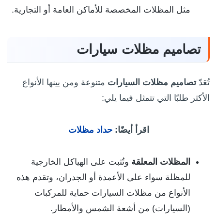
مثل المظلات المخصصة للأماكن العامة أو التجارية.
تصاميم مظلات سيارات
تُعَدّ
تصاميم مظلات السيارات
متنوعة ومن بينها الأنواع
الأكثر طلبًا التي تتمثل فيما يلي:
اقرأ أيضًا:
حداد مظلات
المظلات المعلقة
وتُثبت على الهياكل الخارجية
للمظلة سواء على الأعمدة أو الجدران، وتقدم هذه
الأنواع من مظلات السيارات حماية للمركبات
(السيارات) من أشعة الشمس والأمطار.