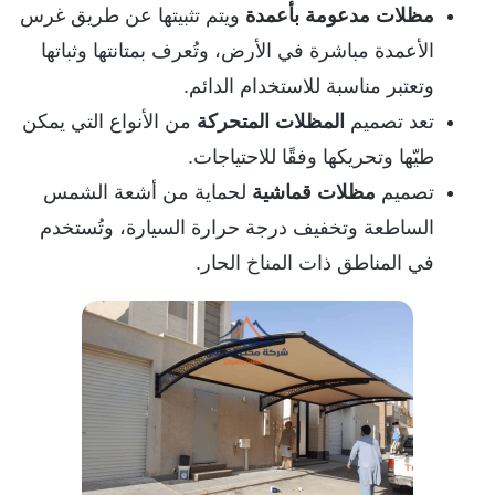
مظلات مدعومة بأعمدة
ويتم تثبيتها عن طريق غرس
الأعمدة مباشرة في الأرض، وتُعرف بمتانتها وثباتها
وتعتبر مناسبة للاستخدام الدائم.
تعد تصميم
المظلات المتحركة
من الأنواع التي يمكن
طيّها وتحريكها وفقًا للاحتياجات.
تصميم
مظلات قماشية
لحماية من أشعة الشمس
الساطعة وتخفيف درجة حرارة السيارة، وتُستخدم
في المناطق ذات المناخ الحار.