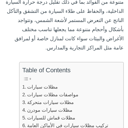
متنوعة من الفوائد بما في ذلك تقليل درجة حرارة السيارة
الداخلية، والحفاظ على طلاء السيارة من التشقق والتآكل
الناتج عن التعرض المستمر لأشعة الشمس، وتتواجد
بأشكال وأحجام متنوعة مما يجعلها تناسب مختلف
الأغراض والبيئات سواء كانت لمنازل خاصة أو لمرافق
عامة مثل المراكز التجارية والمدارس.
Table of Contents
مظلات سيارات
مواصفات مظلات سيارات
مظلات سيارات متحركة
مظلات سيارات مودرن
مظلات قماش للسيارات
تركيب مظلات سيارات في الأماكن العامة