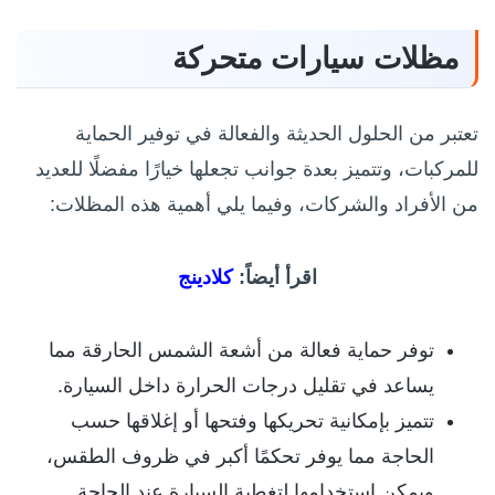
مظلات سيارات متحركة
تعتبر
من الحلول الحديثة والفعالة في توفير الحماية
للمركبات، وتتميز بعدة جوانب تجعلها خيارًا مفضلًا للعديد
من الأفراد والشركات، وفيما يلي أهمية هذه المظلات:
اقرأ أيضاً:
كلادينج
توفر حماية فعالة من أشعة الشمس الحارقة مما
يساعد في تقليل درجات الحرارة داخل السيارة.
تتميز بإمكانية تحريكها وفتحها أو إغلاقها حسب
الحاجة مما يوفر تحكمًا أكبر في ظروف الطقس،
ويمكن استخدامها لتغطية السيارة عند الحاجة.