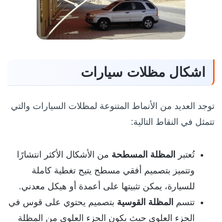
اشكال مظلات سيارات
توجد العديد من الأنماط المتنوعة لمظلات السيارات والتي
تتمثل في النقاط التالية:
تُعتبر
المظلة المسطحة
من الأشكال الأكثر انتشارًا
وتتميز بتصميم أفقي مسطح يتيح تغطية كاملة
للسيارة، يمكن تثبيتها على أعمدة أو هيكل معدني.
تتسم
المظلة القوسية
بتصميم يحتوي على قوس في
الجزء العلوي حيث يكون الجزء العلوي من المظلة