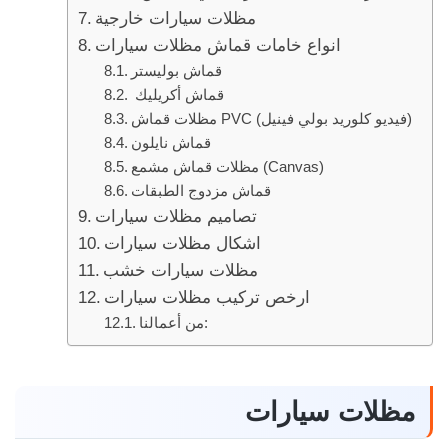
مظلات سيارات خارجية
انواع خامات قماش مظلات سيارات
قماش بوليستر
قماش أكريليك
مظلات قماش PVC (فيديو كلوريد بولي فينيل)
قماش نايلون
مظلات قماش مشمع (Canvas)
قماش مزدوج الطبقات
تصاميم مظلات سيارات
اشكال مظلات سيارات
مظلات سيارات خشب
ارخص تركيب مظلات سيارات
من أعمالنا:
مظلات سيارات