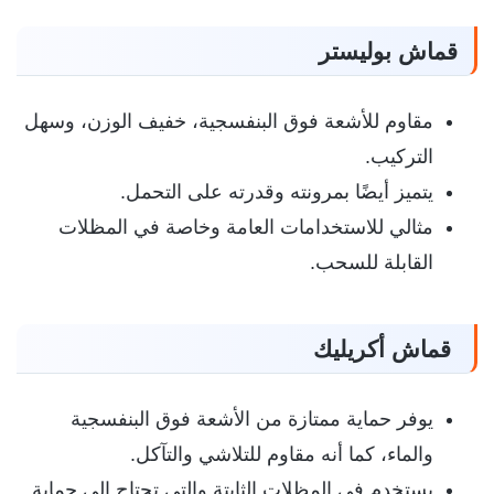
قماش بوليستر
مقاوم للأشعة فوق البنفسجية، خفيف الوزن، وسهل
التركيب.
يتميز أيضًا بمرونته وقدرته على التحمل.
مثالي للاستخدامات العامة وخاصة في المظلات
القابلة للسحب.
قماش أكريليك
يوفر حماية ممتازة من الأشعة فوق البنفسجية
والماء، كما أنه مقاوم للتلاشي والتآكل.
يستخدم في المظلات الثابتة والتي تحتاج إلى حماية