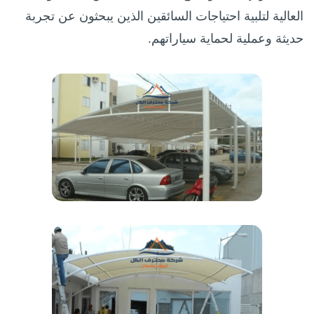
العالية لتلبية احتياجات السائقين الذين يبحثون عن تجربة
حديثة وعملية لحماية سياراتهم.