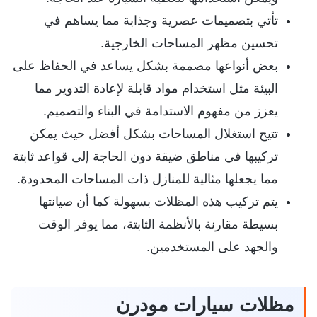
تأتي
بتصميمات عصرية وجذابة مما يساهم في
تحسين مظهر المساحات الخارجية.
بعض أنواعها مصممة بشكل يساعد في الحفاظ على
البيئة مثل استخدام مواد قابلة لإعادة التدوير مما
يعزز من مفهوم الاستدامة في البناء والتصميم.
تتيح استغلال المساحات بشكل أفضل حيث يمكن
تركيبها في مناطق ضيقة دون الحاجة إلى قواعد ثابتة
مما يجعلها مثالية للمنازل ذات المساحات المحدودة.
يتم تركيب هذه المظلات بسهولة كما أن صيانتها
بسيطة مقارنة بالأنظمة الثابتة، مما يوفر الوقت
والجهد على المستخدمين.
مظلات سيارات مودرن