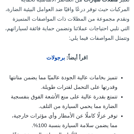
المركبات حيث توفر درعًا واقيًا ضد العوامل البيئية الضارة،
ونقدم مجموعة من المظلات ذات المواصفات المتميزة
التي تلبي احتياجات عملائنا وتضمن حماية فائقة لسياراتهم،
وتتمثل ال
مواصفات
فيما يلي:
اقرأ أيضاً:
برجولات
تتميز بخامات عالية الجودة عالميًا مما يضمن متانتها
وقدرتها على التحمل لفترات طويلة.
تتمتع بقدرة عالية على منع الأشعة الفوق بنفسجية
الضارة مما يحمي السيارة من التلف.
توفر عزلًا كاملًا عن الأمطار وأي مؤثرات خارجية،
مما يضمن سلامة السيارة بنسبة 100%.