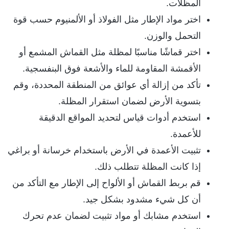
المظلات.
اختر مواد الإطار مثل الفولاذ أو الألمنيوم حسب قوة
التحمل والوزن.
اختر قماشًا مناسبًا لمظلة مثل القماش المشمع أو
الأقمشة المقاومة للماء والأشعة فوق البنفسجية.
تأكد من إزالة أي عوائق من المنطقة المحددة، وقم
بتسوية الأرض لضمان استقرار المظلة.
استخدم أدوات قياس لتحديد المواقع الدقيقة
للأعمدة.
تثبيت الأعمدة في الأرض باستخدام خرسانة أو براغي
إذا كانت المظلة تتطلب ذلك.
قم بربط القماش أو الألواح إلى الإطار مع التأكد من
أن كل شيء مشدود بشكل جيد.
استخدم مشابك أو مواد تثبيت لضمان عدم تحرك