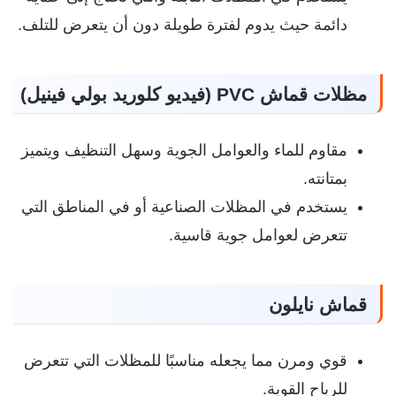
دائمة حيث يدوم لفترة طويلة دون أن يتعرض للتلف.
مظلات قماش PVC (فيديو كلوريد بولي فينيل)
مقاوم للماء والعوامل الجوية وسهل التنظيف ويتميز
بمتانته.
يستخدم في المظلات الصناعية أو في المناطق التي
تتعرض لعوامل جوية قاسية.
قماش نايلون
قوي ومرن مما يجعله مناسبًا للمظلات التي تتعرض
للرياح القوية.