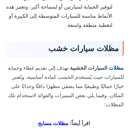
لتوفير الحماية لسيارتين أو لمساحة أكبر، وتعتبر هذه
الأنماط مناسبة للسيارات المتوسطة إلى الكبيرة أو
لتغطية منطقة واسعة.
مظلات سيارات خشب
مظلات
السيارات الخشبية
تهدف إلى تقديم غطاء وحماية
للسيارات حيث يُستخدم الخشب كمادة أساسية، وتُعتبر
خيارًا جماليًا وطبيعيًا مما يضفي مظهرًا دافئًا وجذابًا على
المكان، وفيما يلي بعض المميزات والفوائد لاستخدام تلك
المظلات:
اقرأ أيضاً:
مظلات مسابح