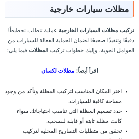
مظلات سيارات خارجية
تركيب مظلات السيارات الخارجية
عملية تتطلب تخطيطًا
دقيقًا وتنفيذًا صحيحًا لضمان الحماية الفعالة للسيارات من
العوامل الجوية، وإليك خطوات تركيب ال
مظلات
فيما يلي:
اقرأ أيضاً:
مظلات لكسان
اختر المكان المناسب لتركيب المظلة وتأكد من وجود
مساحة كافية للسيارات.
حدد تصميم المظلة التي تناسب احتياجاتك سواء
كانت مظلة ثابتة أو قابلة للسحب.
تحقق من متطلبات التصاريح المحلية لتركيب