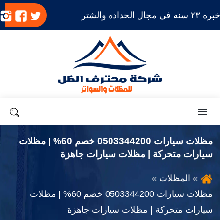
بره ٢٣ سنه في مجال الحداده والشتر
تابعنا
تابعنا
ت
على
على
ع
تويتر
فيسب
ا
القائمة
بحث
مظلات سيارات 0503344200 خصم 60% | مظلات
سيارات متحركة | مظلات سيارات جاهزة
المظلات
مظلات سيارات 0503344200 خصم 60% | مظلات
سيارات متحركة | مظلات سيارات جاهزة