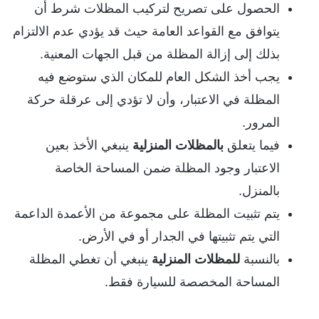
الحصول على تصريح لتركيب المظلات شرط أن
يتوافق مع القواعد العامة حيث قد يؤدي عدم الالتزام
بذلك إلى إزالة المظلة من قبل الجهات المعنية.
يجب أخذ الشكل العام للمكان الذي ستوضع فيه
المظلة في الاعتبار، وأن لا تؤدي إلى عرقلة حركة
المرور.
فيما يتعلق
بالمظلات المنزلية
ينبغي الأخذ بعين
الاعتبار وجود المظلة ضمن المساحة الخاصة
بالمنزل.
يتم تثبيت المظلة على مجموعة من الأعمدة الداعمة
التي يتم تثبيتها في الجدار أو في الأرض.
بالنسبة
للمظلات المنزلية
ينبغي أن تغطي المظلة
المساحة المخصصة للسيارة فقط.