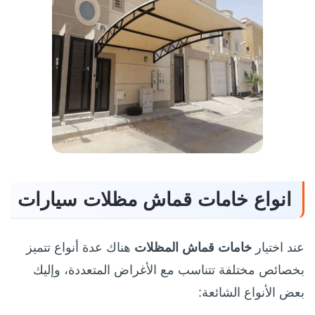
انواع خامات قماش مظلات سيارات
عند اختيار
خامات قماش المظلات
هناك عدة أنواع تتميز
بخصائص مختلفة تتناسب مع الأغراض المتعددة، وإليك
بعض الأنواع الشائعة: