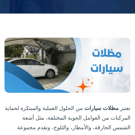
تعتبر
مظلات سيارات
من الحلول العملية والمبتكرة لحماية
المركبات من العوامل الجوية المختلفة، مثل أشعة
الشمس الحارقة، والأمطار، والثلوج، وتقدم مجموعة