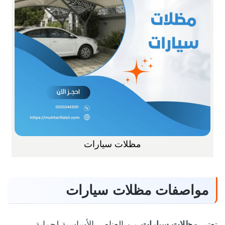
مظلات سيارات
مواصفات مظلات سيارات
تعتبر
مظلات سيارات
من العناصر الأساسية لحماية