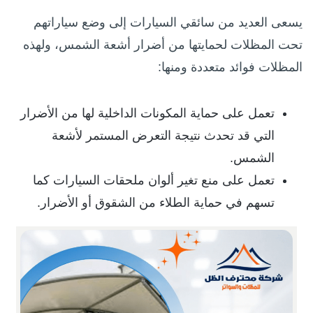
يسعى العديد من سائقي السيارات إلى وضع سياراتهم
تحت المظلات لحمايتها من أضرار أشعة الشمس، ولهذه
المظلات فوائد متعددة ومنها:
تعمل
على حماية المكونات الداخلية لها من الأضرار
التي قد تحدث نتيجة التعرض المستمر لأشعة
الشمس.
تعمل على منع تغير ألوان ملحقات السيارات كما
تسهم في حماية الطلاء من الشقوق أو الأضرار.