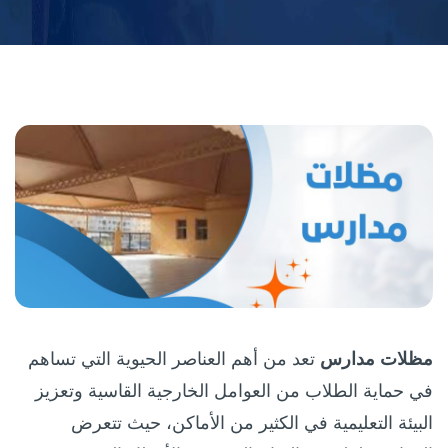
مظلات مدارس
تعد من أهم العناصر الحيوية التي تساهم
في حماية الطلاب من العوامل الخارجية القاسية وتعزيز
البيئة التعليمية في الكثير من الأماكن، حيث تتعرض