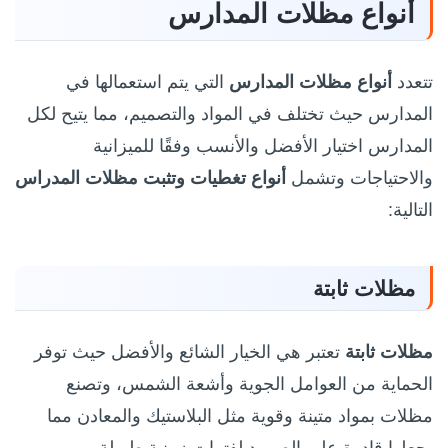
أنواع مظلات المدارس
تتعدد
أنواع مظلات المدارس
التي يتم استعمالها في
المدارس حيث تختلف في المواد والتصميم، مما يتيح لكل
المدارس اختيار الأفضل والأنسب وفقًا للميزانية
والاحتياجات وتشمل
أنواع تغطيات وتثبت مظلات المدراس
التالية:
مظلات ثابتة
مظلات ثابتة
تعتبر هي الخيار الشائع والأفضل حيث توفر
الحماية من العوامل الجوية وأشعة الشمس، وتصنع
مظلات بمواد متينة وقوية مثل البلاستيك والمعادن مما
يجعلها قادرة على الصمود لفترات زمنية طويلة.