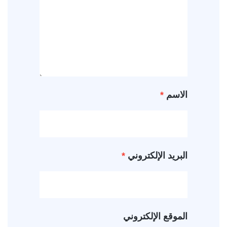
الاسم
*
البريد الإلكتروني
*
الموقع الإلكتروني