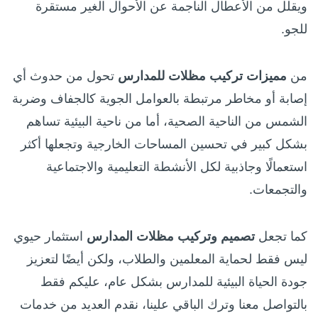
ويقلل من الأعطال الناجمة عن الأحوال الغير مستقرة
للجو.
من
مميزات تركيب مظلات للمدارس
تحول من حدوث أي
إصابة أو مخاطر مرتبطة بالعوامل الجوية كالجفاف وضربة
الشمس من الناحية الصحية، أما من ناحية البيئية تساهم
بشكل كبير في تحسين المساحات الخارجية وتجعلها أكثر
استعمالًا وجاذبية لكل الأنشطة التعليمية والاجتماعية
والتجمعات.
كما تجعل
تصميم وتركيب مظلات المدارس
استثمار حيوي
ليس فقط لحماية المعلمين والطلاب، ولكن أيضًا لتعزيز
جودة الحياة البيئية للمدارس بشكل عام، عليكم فقط
بالتواصل معنا وترك الباقي علينا، نقدم العديد من خدمات