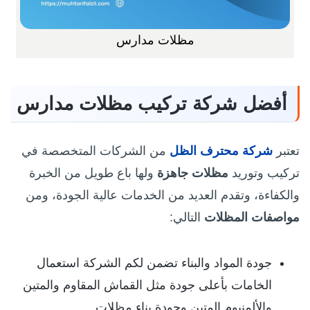
مظلات مدارس
أفضل شركة تركيب مظلات مدارس
تعتبر
شركة محترف الظل
من الشركات المتخصصة في
تركيب وتوريد
مظلات
جاهزة
ولها باع طويل من الخبرة
والكفاءة، وتقدم العديد من الخدمات عالية الجودة، ومن
مواصفات المظلات
التالي:
جودة المواد والبناء تضمن لكم الشركة استعمال
الخامات بأعلى جودة مثل القماش المقاوم والمتين
والألمنيوم المتين وجودة بناء مظلات.