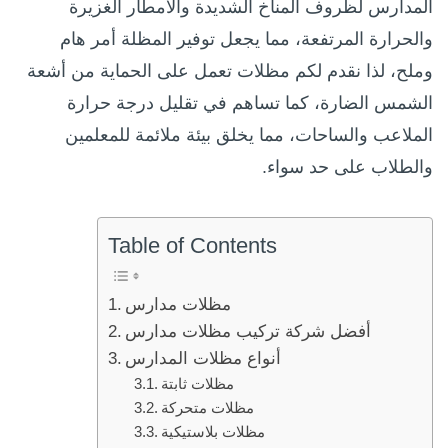
المدارس لظروف المناخ الشديدة والأمطار الغزيرة
والحرارة المرتفعة، مما يجعل توفير المظلة أمر هام
وملح، لذا نقدم لكم مظلات تعمل على الحماية من أشعة
الشمس الضارة، كما تساهم في تقليل درجة حرارة
الملاعب والساحات، مما يخلق بيئة ملائمة للمعلمين
والطلاب على حد سواء.
Table of Contents
مظلات مدارس
أفضل شركة تركيب مظلات مدارس
أنواع مظلات المدارس
مظلات ثابتة
مظلات متحركة
مظلات بلاستيكية