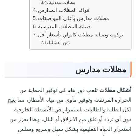
مظلات معدنية
فوائد المظلات المدارس
مظلات مدارس بأعلى المواصفات
صيانة المظلات المدرسية
تركيب وصيانة مظلات كابولي بأسعار أقل
من أعمالنا:
مظلات مدارس
أشكال مظلات
تلعب دور هام في توفير الحماية من
الحرارة المرتفعة وتوفير مأوى من مياه الأمطار، مما يتيح
لكل الطلبة والطالبات باستمرار في الأنشطة الخارجية
دون أي تردد أو قلق من الانزلاق أو البلل، وهذا يعزز من
استمرار الحياه التعليمية بشكل سهل وسريع وسلس