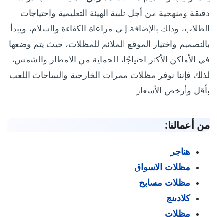
دقيقة ومنهجية من أجل تلبية الهيئة التعليمية واحتياجات
الطلاب، وذلك بالإضافة إلى مراعاة الكفاءة والسلام، ويبدأ
بالتصميم واختيار الموقع الملائم للمظلات، حيث يتم وضعها
في الأماكن الأكثر احتياجًا، للحماية من الامطار والشمس،
لذلك فإننا نوفر مظلات ممرات الخارجية والساحات اللعب
بأقل وأرخص الأسعار.
من أعمالنا:
هناجر
مظلات الاسواق
مظلات مسابح
كلادينج
مظلات