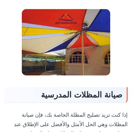
صيانة المظلات
المدرسية
إذا كنت تريد تصليح المظلة الخاصة بك، فإن صيانة
المظلات وهي الحل الأمثل والأفضل على الإطلاق عند