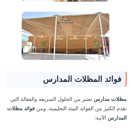
فوائد المظلات المدارس
مظلات مدارس
تعتبر من الحلول السريعة والفعالة التي
تقدم الكثير من الفوائد البيئة التعليمية، ومن
فوائد مظلات
المدارس
الآتية: