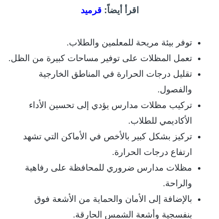
اقرأ أيضاً:
قرميد
توفر بيئة مريحة للمعلمين والطلاب.
تعمل المظلات على توفير مساحات كبيرة من الظل.
تقليل درجات الحرارة في المناطق الخارجية
والفصول.
تركيب مظلات مدارس يؤدي إلى تحسين الأداء
الأكاديمي للطلاب.
تركيز بشكل كبير بالأخص في الأماكن التي تشهد
ارتفاع درجات الحرارة.
مظلات مدارس ضروري للمحافظة على رفاهية
والراحة.
بالإضافة إلى الأمان والحماية من الأشعة فوق
بنفسجية وأشعة الشمس الحارقة.