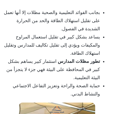
بجانب الفوائد التعليمية والصحية مظلات إلا أنها تعمل
على تقليل استهلاك الطاقة والحد من الحرارة
الشديدة في الفصول.
يساعد بشكل كبير في تقليل استعمال المراوح
والمكيفات ويؤدي إلى تقليل تكاليف للمدارس وتقليل
استهلاك الطاقة.
تطور مظلات المدارس
استثمار كبير يساهم بشكل
كبير في المحافظة على البيئة فهي جزء لا يتجزأ من
البيئة التعليمية.
حماية الصحة والراحة وتعزيز التفاعل الاجتماعي
والنشاط البدني.