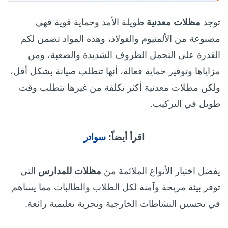
توجد
مظلات معدنية
طويلة الأمد وحماية قوية فهي
مصنوعة من الألمنيوم والفولاذ، وهذه المواد تضمن لكم
القدرة على التحمل الظروف الشديدة والصعبة، ومن
مزاياها وتوفير حماية فعالة، أنها تتطلب صيانة بشكل أقل،
ولكن مظلات معدنية أكثر تكلفة من غيرها تتطلب وقت
طويل في التركيب.
اقرأ أيضاً:
سواتر
يفضل اختيار الأنواع الملائمة من
مظلات للمدارس
التي
توفر بيئة مريحة وآمنة لكل الطلاب والطالبات مما يساهم
في تحسين النشاطات الخارجية وتجربة تعليمية رائعة.