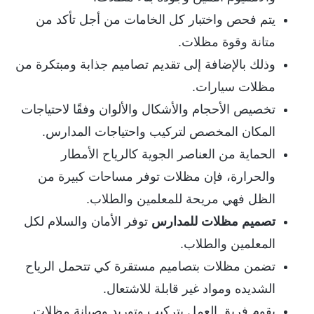
يتم فحص واختبار كل الخامات من أجل تأكد من
متانة وقوة مظلات.
وذلك بالإضافة إلى تقديم تصاميم جذابة ومبتكرة من
مظلات سيارات.
تخصيص الأحجام والأشكال والألوان وفقًا لاحتياجات
المكان المخصص لتركيب واحتياجات المدارس.
الحماية من العناصر الجوية كالرياح الأمطار
والحرارة، فإن مظلات توفر مساحات كبيرة من
الظل فهي مريحة للمعلمين والطلاب.
تصميم مظلات للمدارس
توفر الأمان والسلام لكل
المعلمين والطلاب.
تضمن مظلات بتصاميم مستقرة كي تتحمل الرياح
الشديده ومواد غير قابلة للاشتعال.
يقوم فريق العمل بتركيب وتوريد وصيانة مظلات