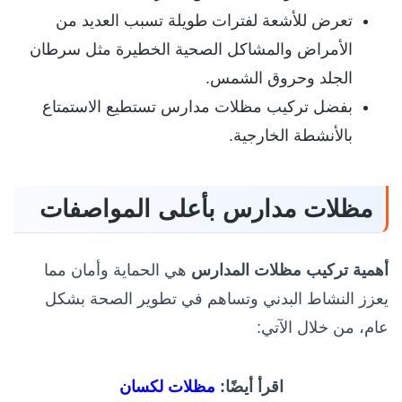
تعرض للأشعة لفترات طويلة تسبب العديد من
الأمراض والمشاكل الصحية الخطيرة مثل سرطان
الجلد وحروق الشمس.
بفضل تركيب مظلات مدارس تستطيع الاستمتاع
بالأنشطة الخارجية.
مظلات مدارس بأعلى المواصفات
أهمية تركيب مظلات المدارس
هي الحماية وأمان مما
يعزز النشاط البدني وتساهم في تطوير الصحة بشكل
عام، من خلال الآتي:
اقرأ أيضًا:
مظلات لكسان