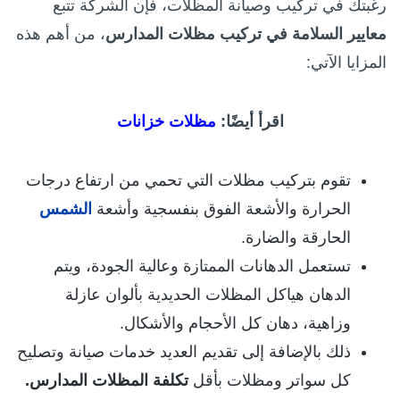
رغبتك في تركيب وصيانة المظلات، فإن الشركة تتبع
معايير السلامة في تركيب مظلات المدارس
،
من أهم هذه
المزايا الآتي:
اقرأ أيضًا:
مظلات خزانات
تقوم بتركيب مظلات التي تحمي من ارتفاع درجات
الحرارة والأشعة الفوق بنفسجية وأشعة
الشمس
الحارقة والضارة.
تستعمل الدهانات الممتازة وعالية الجودة، ويتم
الدهان هياكل المظلات الحديدية بألوان عازلة
وزاهية، دهان كل الأحجام والأشكال.
ذلك بالإضافة إلى تقديم العديد خدمات صيانة وتصليح
كل سواتر ومظلات بأقل
تكلفة المظلات المدارس.