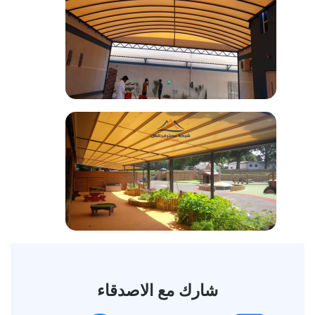
شارك مع الاصدقاء