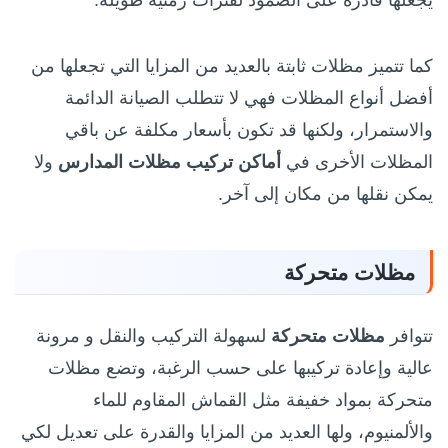
كما تتميز مظلات ثابتة بالعديد من المزايا التي تجعلها من
أفضل أنواع المظلات فهي لا تتطلب الصيانة الدائمة
والاستمرار، ولكنها قد تكون بأسعار مكلفة عن باقي
المظلات الأخرى في
أماكن تركيب مظلات المدارس
ولا
يمكن نقلها من مكان إلى آخر.
مظلات متحركة
تتوافر
مظلات متحركة
لسهولة التركيب والنقل و مرونة
عالية وإعادة تركيبها على حسب الرغبة، وتضع مظلات
متحركة بمواد خفيفة مثل القماش المقاوم للماء
والألمنيوم، ولها العديد من المزايا والقدرة على تعديل لكي