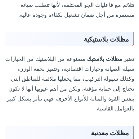
تتلائم مع فاعليات الجو المختلفة، لأنها تتطلب صيانة
مستمرة من أجل ضمان تشغيل بكفاءة وجودة عالية.
مظلات بلاستيكية
تعتبر
مظلات بلاستيك
مصنوعة من البلاستيك من الخيارات
سهلة الصيانة وخيارات اقتصادية، وتتميز بخفة الوزن،
وكذلك سهولة التركيب، مما يجعلها ملائمة للمناطق التي
تحتاج إلى حماية مؤقتة، ولكن من أهم عيوبها أنها لا تكون
بنفس القوة والمتانة للأنواع الأخرى، فهي تتأثر بشكل كبير
بالعوامل القاسية.
مظلات معدنية