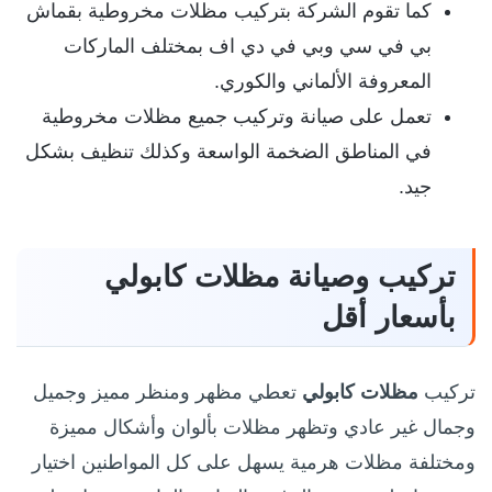
كما تقوم الشركة بتركيب مظلات مخروطية بقماش
بي في سي وبي في دي اف بمختلف الماركات
المعروفة الألماني والكوري.
تعمل على صيانة وتركيب جميع مظلات مخروطية
في المناطق الضخمة الواسعة وكذلك تنظيف بشكل
جيد.
تركيب وصيانة مظلات كابولي
بأسعار أقل
تركيب
مظلات كابولي
تعطي مظهر ومنظر مميز وجميل
وجمال غير عادي وتظهر مظلات بألوان وأشكال مميزة
ومختلفة مظلات هرمية يسهل على كل المواطنين اختيار