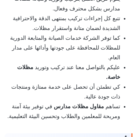
مدارس بشكل محترف وفعال.
تتبع كل إجراءات تركيب بمنتهى الدقة والاحترافية
الشديدة لضمان متانة واستقرار مظلات.
كما توفر الشركة خدمات الصيانة والمتابعة الدورية
للمظلات للمحافظة على جودتها وأدائها على مدار
العام.
عليكم بالتواصل معنا عند تركيب وتوريد
مظلات
خاصة
.
كي تطمئن أن تحصل على خدمة ممتازة ومنتجات
ذات جودة عالية.
تساهم
مقاول مظلات مدارس
في توفير بيئة آمنة
ومريحة للمعلمين والطلاب وتحسين البيئة التعليمية.