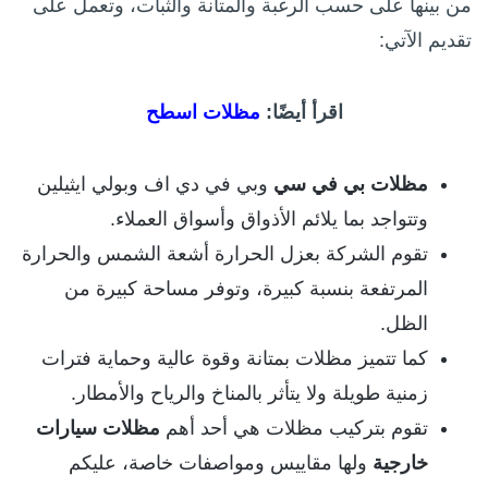
من بينها على حسب الرغبة والمتانة والثبات، وتعمل على
تقديم الآتي:
اقرأ أيضًا:
مظلات اسطح
مظلات بي في سي
وبي في دي اف وبولي ايثيلين
وتتواجد بما يلائم الأذواق وأسواق العملاء.
تقوم الشركة بعزل الحرارة أشعة الشمس والحرارة
المرتفعة بنسبة كبيرة، وتوفر مساحة كبيرة من
الظل.
كما تتميز مظلات بمتانة وقوة عالية وحماية فترات
زمنية طويلة ولا يتأثر بالمناخ والرياح والأمطار.
تقوم بتركيب مظلات هي أحد أهم
مظلات سيارات
خارجية
ولها مقاييس ومواصفات خاصة، عليكم