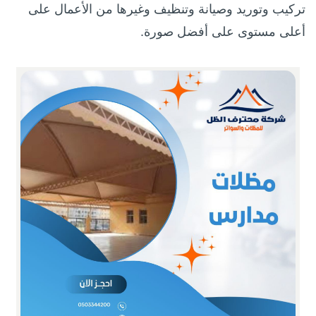
تركيب وتوريد وصيانة وتنظيف وغيرها من الأعمال على
أعلى مستوى على أفضل صورة.