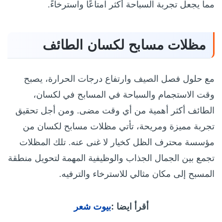
مما يجعل تجربة السباحة أكثر امتاعًا واسترخاءً.
مظلات مسابح لكسان الطائف
مع حلول فصل الصيف وارتفاع درجات الحرارة، يصبح
وقت الاستجمام والسباحة في المسابح في لكسان،
الطائف أكثر أهمية من أي وقت مضى. ومن أجل تحقيق
تجربة مميزة ومريحة، تأتي مظلات مسابح لكسان من
مؤسسة محترف الظل كخيار لا غنى عنه. تلك المظلات
تجمع بين الجمال الجذاب والوظيفية المهمة لتحويل منطقة
المسبح إلى مكان مثالي للاسترخاء والترفيه.
أقرأ ايضا :
بيوت شعر