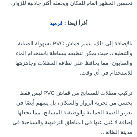
تحسين المظهر العام للمكان ويجعله أكثر جاذبية للزوار.
أقرأ ايضا :
قرميد
بالإضافة إلى ذلك، يتميز قماش PVC بسهولة الصيانة
والتنظيف، حيث يمكن تنظيفه ببساطة باستخدام الماء
والصابون، مما يحافظ على نظافة المظلات وجاهزيتها
للاستخدام في أي وقت.
تركيب مظلات للمسابح من قماش PVC ليس فقط
يحسن من تجربة الزوار والسكان، بل يسهم أيضًا في
تعزيز القيمة الجمالية والوظيفية للمسابح، مما يجعلها
إضافة لا غنى عنها في المناطق الترفيهية والسياحية في
مدينة الطائف.