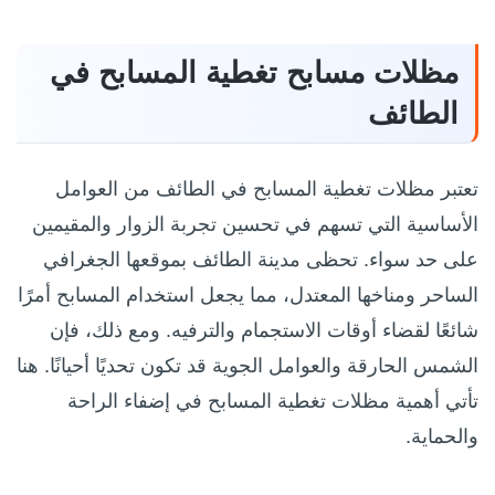
مظلات مسابح تغطية المسابح في
الطائف
تعتبر مظلات تغطية المسابح في الطائف من العوامل
الأساسية التي تسهم في تحسين تجربة الزوار والمقيمين
على حد سواء. تحظى مدينة الطائف بموقعها الجغرافي
الساحر ومناخها المعتدل، مما يجعل استخدام المسابح أمرًا
شائعًا لقضاء أوقات الاستجمام والترفيه. ومع ذلك، فإن
الشمس الحارقة والعوامل الجوية قد تكون تحديًا أحيانًا. هنا
تأتي أهمية مظلات تغطية المسابح في إضفاء الراحة
والحماية.