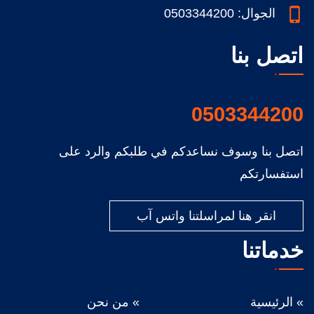
الجوال: 0503344200
اتصل بنا
0503344200
اتصل بنا وسوف نساعدكم في طلبكم والرد على
استفسارتكم
انقر هنا لمراسلتنا واتس آب
خدماتنا
الرئيسية
من نحن