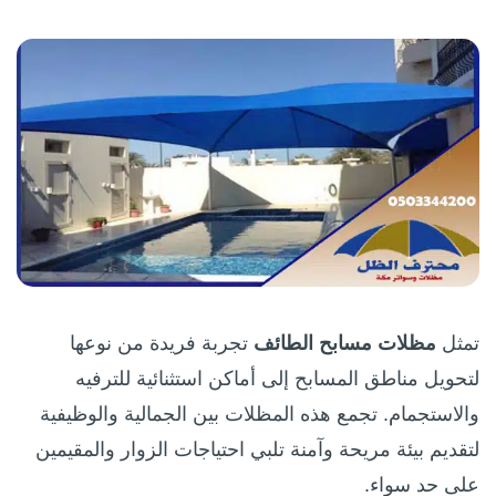
تمثل
مظلات مسابح الطائف
تجربة فريدة من نوعها
لتحويل مناطق المسابح إلى أماكن استثنائية للترفيه
والاستجمام. تجمع هذه المظلات بين الجمالية والوظيفية
لتقديم بيئة مريحة وآمنة تلبي احتياجات الزوار والمقيمين
على حد سواء.