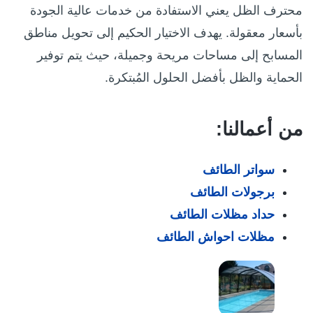
محترف الظل يعني الاستفادة من خدمات عالية الجودة
بأسعار معقولة. يهدف الاختيار الحكيم إلى تحويل مناطق
المسابح إلى مساحات مريحة وجميلة، حيث يتم توفير
الحماية والظل بأفضل الحلول المُبتكرة.
من أعمالنا:
سواتر الطائف
برجولات الطائف
حداد مظلات الطائف
مظلات احواش الطائف