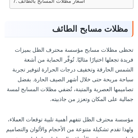
اسعار مظلات المسابح بالطائف
مظلات مسابح الطائف
تحظى مظلات مسابح مؤسسة محترف الظل بميزات
فريدة تجعلها اختيارًا مثاليًا. تُوفِّر الحماية من أشعة
الشمس الحارقة وتخفيف درجات الحرارة لتوفير تجربة
سباحة مريحة حتى خلال أشهر الصيف الحارة. بفضل
تصاميمها العصرية والمتينة، تُضفي مظلات المسابح لمسة
جمالية على المكان وتعزز من جاذبيته.
مؤسسة محترف الظل تتفهم أهمية تلبية توقعات العملاء،
ولهذا تقدم تشكيلة متنوعة من الأحجام والألوان والتصاميم