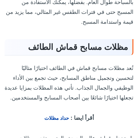
بالسباحة طوال العام. بفضلها، يمكنك الاستفادة من
المسبح حتى في فترات الطقس غير المثالي، مما يزيد من
قيمة واستدامة المسبح.
مظلات مسابح قماش الطائف
تُعد مظلات مسابح قماش في الطائف اختيارًا مثاليًا
لتحسين وتجميل مناطق المسابح، حيث تجمع بين الأداء
الوظيفي والجمال الجذاب. تأتي هذه المظلات بمزايا عديدة
تجعلها اختيارًا شائعًا بين أصحاب المسابح والمستخدمين.
أقرأ ايضا :
حداد مظلات