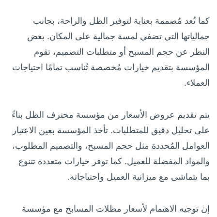
كما تُعد مُصممة بعناية لتوفير الظل والراحة، بجانب
جمالياتها التي تضفي لمسة جمالية على المكان. بغض
النظر عن حجم المسبح أو متطلبات التصميم، تقوم
المؤسسة بتقديم خيارات مُخصصة تُناسب تمامًا احتياجات
العملاء.
يتم تقديم عروض الأسعار من مؤسسة محترف الظل بناءً
على تحليل دقيق للمتطلبات. تأخذ المؤسسة بعين الاعتبار
العوامل المُحددة مثل حجم المسبح، والتصميم المطلوب،
والمواد المفضلة للعميل. كما توفر خيارات متعددة تتنوع
بما يتماشى مع ميزانية العميل واحتياجاته.
إن توجيه الاهتمام لأسعار مظلات المسابح مع مؤسسة