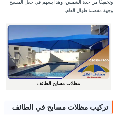
وتخفيفًا من حدة الشمس، وهذا يسهم في جعل المسبح
وجهة مفضلة طوال العام.
مظلات مسابح الطائف
تركيب مظلات مسابح في الطائف