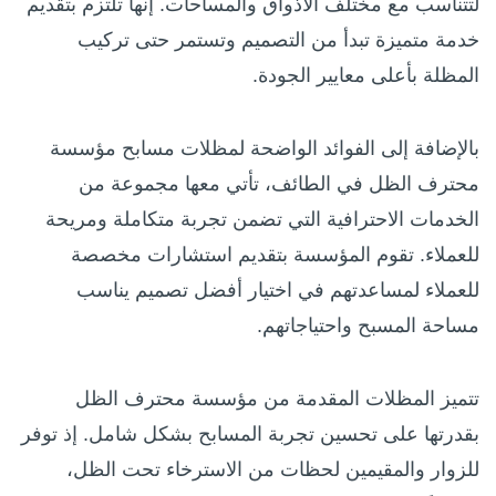
لتتناسب مع مختلف الأذواق والمساحات. إنها تلتزم بتقديم
خدمة متميزة تبدأ من التصميم وتستمر حتى تركيب
المظلة بأعلى معايير الجودة.
بالإضافة إلى الفوائد الواضحة لمظلات مسابح مؤسسة
محترف الظل في الطائف، تأتي معها مجموعة من
الخدمات الاحترافية التي تضمن تجربة متكاملة ومريحة
للعملاء. تقوم المؤسسة بتقديم استشارات مخصصة
للعملاء لمساعدتهم في اختيار أفضل تصميم يناسب
مساحة المسبح واحتياجاتهم.
تتميز المظلات المقدمة من مؤسسة محترف الظل
بقدرتها على تحسين تجربة المسابح بشكل شامل. إذ توفر
للزوار والمقيمين لحظات من الاسترخاء تحت الظل،