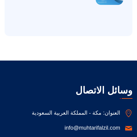
وسائل الاتصال
العنوان: مكة - المملكة العربية السعودية
info@muhtarifalzil.com