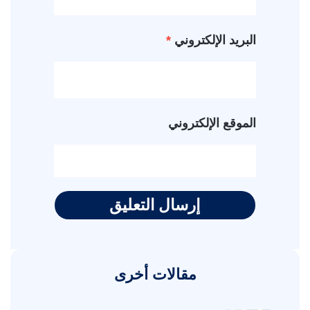
البريد الإلكتروني
*
الموقع الإلكتروني
مقالات أخرى