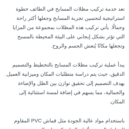
تعد خدمة تركيب مظلات المسابح في الطائف خطوة
استراتيجية لتحسين تجربة المسابح وجعلها أكثر راحة
وجمالًا. يأتي تركيب هذه المظلات بمجموعة من المزايا
التي تؤثر بشكل إيجابي على البيئة المحيطة بالمسبح
وتجعلها مكانًا يُنعش الجسم والروح.
يبدأ عملية تركيب مظلات المسابح بالتخطيط والتصميم
الدقيق، حيث يتم دراسة متطلبات المكان وميزانية العميل.
يهدف التصميم إلى تحقيق توازن بين الظل والإضاءة
والجمالية، مما يسهم في إضافة لمسة استثنائية إلى
المكان.
باستخدام مواد عالية الجودة مثل قماش PVC المقاوم