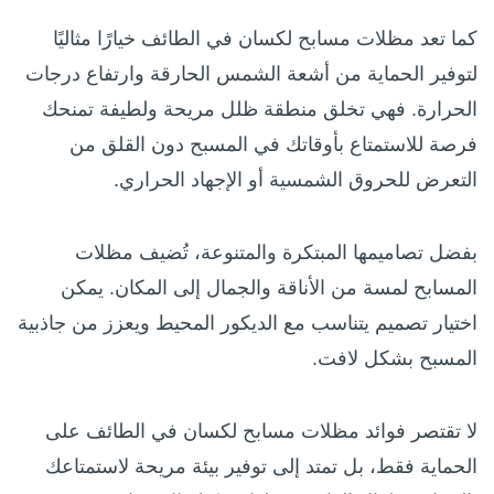
كما تعد مظلات مسابح لكسان في الطائف خيارًا مثاليًا
لتوفير الحماية من أشعة الشمس الحارقة وارتفاع درجات
الحرارة. فهي تخلق منطقة ظلل مريحة ولطيفة تمنحك
فرصة للاستمتاع بأوقاتك في المسبح دون القلق من
التعرض للحروق الشمسية أو الإجهاد الحراري.
بفضل تصاميمها المبتكرة والمتنوعة، تُضيف مظلات
المسابح لمسة من الأناقة والجمال إلى المكان. يمكن
اختيار تصميم يتناسب مع الديكور المحيط ويعزز من جاذبية
المسبح بشكل لافت.
لا تقتصر فوائد مظلات مسابح لكسان في الطائف على
الحماية فقط، بل تمتد إلى توفير بيئة مريحة لاستمتاعك