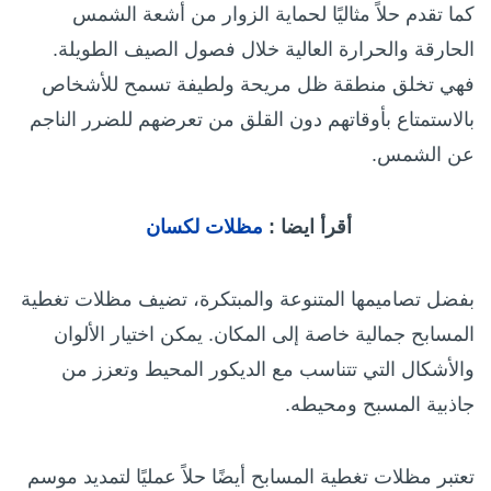
كما تقدم حلاً مثاليًا لحماية الزوار من أشعة الشمس
الحارقة والحرارة العالية خلال فصول الصيف الطويلة.
فهي تخلق منطقة ظل مريحة ولطيفة تسمح للأشخاص
بالاستمتاع بأوقاتهم دون القلق من تعرضهم للضرر الناجم
عن الشمس.
أقرأ ايضا :
مظلات لكسان
بفضل تصاميمها المتنوعة والمبتكرة، تضيف مظلات تغطية
المسابح جمالية خاصة إلى المكان. يمكن اختيار الألوان
والأشكال التي تتناسب مع الديكور المحيط وتعزز من
جاذبية المسبح ومحيطه.
تعتبر مظلات تغطية المسابح أيضًا حلاً عمليًا لتمديد موسم