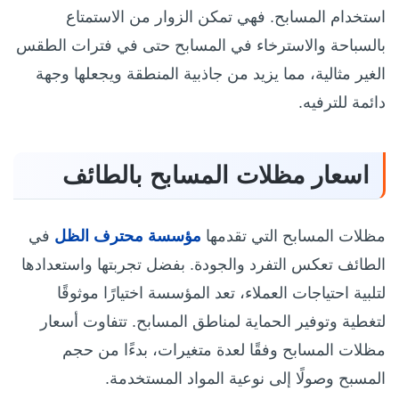
استخدام المسابح. فهي تمكن الزوار من الاستمتاع
بالسباحة والاسترخاء في المسابح حتى في فترات الطقس
الغير مثالية، مما يزيد من جاذبية المنطقة ويجعلها وجهة
دائمة للترفيه.
اسعار مظلات المسابح بالطائف
مظلات المسابح التي تقدمها
مؤسسة محترف الظل
في
الطائف تعكس التفرد والجودة. بفضل تجربتها واستعدادها
لتلبية احتياجات العملاء، تعد المؤسسة اختيارًا موثوقًا
لتغطية وتوفير الحماية لمناطق المسابح. تتفاوت أسعار
مظلات المسابح وفقًا لعدة متغيرات، بدءًا من حجم
المسبح وصولًا إلى نوعية المواد المستخدمة.