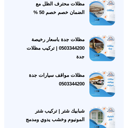
مظلات محترف الظل مع
الضمان خصم خصم 50 %
مظلات جدة باسعار رخيصة
0503344200 | تركيب مظلات
جدة
مظلات مواقف سيارات جدة
0503344200
شبابيك شتر | تركيب شتر
المونيوم وخشب يدوي ومدمج