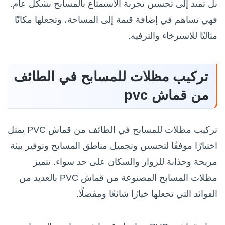
بل تمتد إلى تحسين تجربة الاستمتاع بالمسابح بشكل عام.
فهي تساهم في إضافة قيمة إلى المساحة، وتجعلها مكانًا
مثاليًا للاسترخاء والترفيه.
تركيب مظلات للمسابح في الطائف
من قماش pvc
تركيب مظلات للمسابح في الطائف من قماش PVC يمثل
اختيارًا موفقًا لتحسين وتجميل مناطق المسابح وتوفير بيئة
مريحة وجذابة للزوار والسكان على حد سواء. تتميز
مظلات المسابح المصنوعة من قماش PVC بالعديد من
الفوائد التي تجعلها خيارًا شائعًا ومفضلًا.