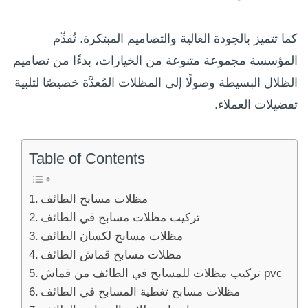
كما تتميز بالجودة العالية والتصاميم المبتكرة. تُقدِّم
المؤسسة مجموعة متنوعة من الخيارات، بدءًا من تصاميم
الظلال البسيطة وصولًا إلى المظلات المُعدَّة خصيصًا لتلبية
تفضيلات العملاء.
Table of Contents
مظلات مسابح الطائف
تركيب مظلات مسابح في الطائف
مظلات مسابح لكسان الطائف
مظلات مسابح قماش الطائف
تركيب مظلات للمسابح في الطائف من قماش pvc
مظلات مسابح تغطية المسابح في الطائف