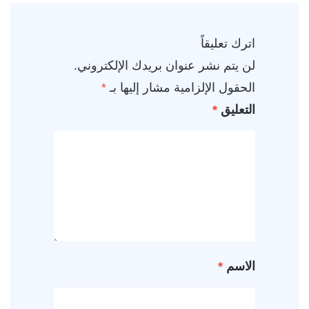
اترك تعليقاً
لن يتم نشر عنوان بريدك الإلكتروني.
الحقول الإلزامية مشار إليها بـ
*
التعليق
*
الاسم
*